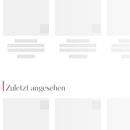
Zuletzt angesehen