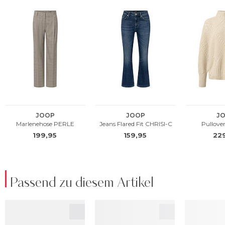
Passend zu diesem Artikel