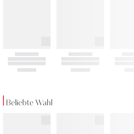
Beliebte Wahl