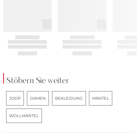
Stöbern Sie weiter
JOOP
DAMEN
BEKLEIDUNG
MÄNTEL
WOLLMÄNTEL