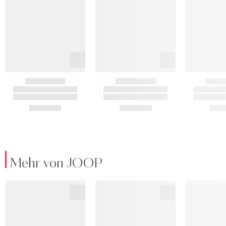
Mehr von JOOP