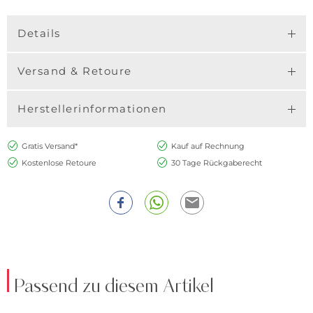
Details
Versand & Retoure
Herstellerinformationen
Gratis Versand*
Kauf auf Rechnung
Kostenlose Retoure
30 Tage Rückgaberecht
Passend zu diesem Artikel