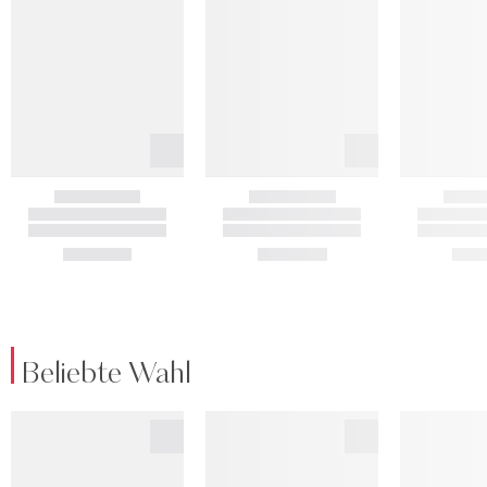
Beliebte Wahl