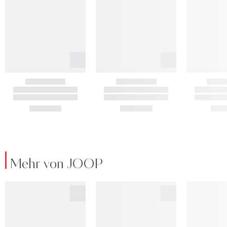
Mehr von JOOP