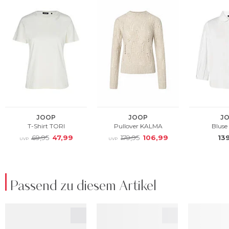
Passend zu diesem Artikel