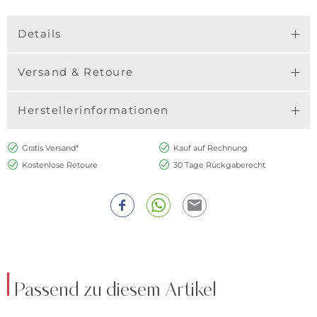
Details
Versand & Retoure
Herstellerinformationen
Gratis Versand*
Kauf auf Rechnung
Kostenlose Retoure
30 Tage Rückgaberecht
Passend zu diesem Artikel