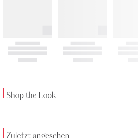
Shop the Look
Zuletzt angesehen