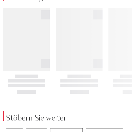
Stöbern Sie weiter