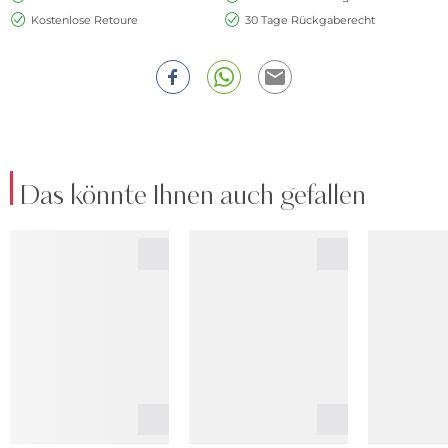
Kostenlose Retoure
30 Tage Rückgaberecht
Das könnte Ihnen auch gefallen