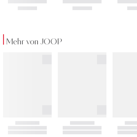
Mehr von JOOP