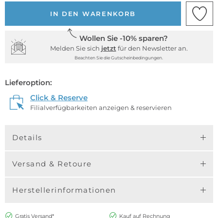
IN DEN WARENKORB
Wollen Sie -10% sparen?
Melden Sie sich
jetzt
für den Newsletter an.
Beachten Sie die Gutscheinbedingungen.
Lieferoption:
Click & Reserve
Filialverfügbarkeiten anzeigen & reservieren
Details
Versand & Retoure
Herstellerinformationen
Gratis Versand*
Kauf auf Rechnung