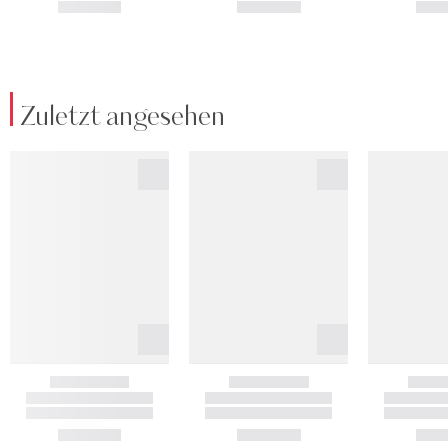
Zuletzt angesehen