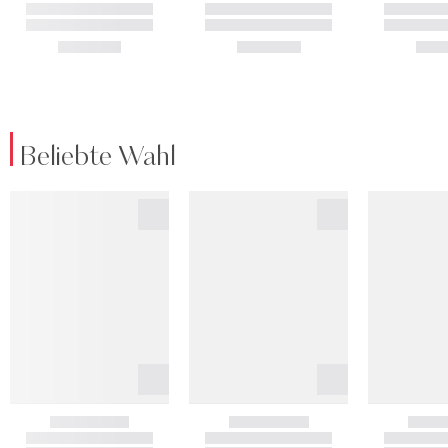
Beliebte Wahl