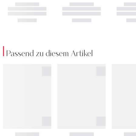
Passend zu diesem Artikel