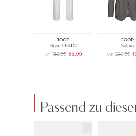
Passend zu diese