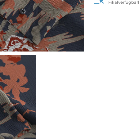
Filialverfügba