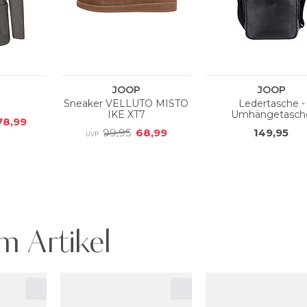
m Artikel