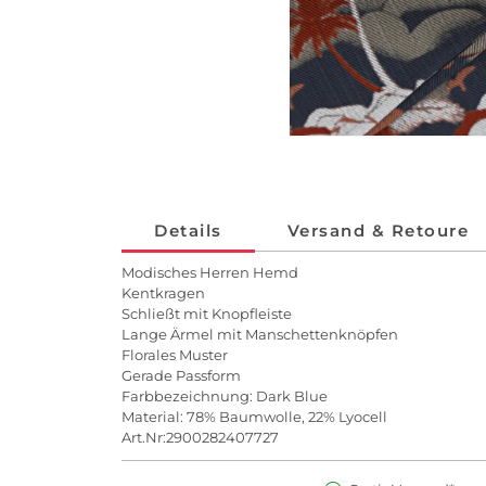
Details
Versand & Retoure
Modisches Herren Hemd
Kentkragen
Schließt mit Knopfleiste
Lange Ärmel mit Manschettenknöpfen
Florales Muster
Gerade Passform
Farbbezeichnung: Dark Blue
Material: 78% Baumwolle, 22% Lyocell
Art.Nr:2900282407727