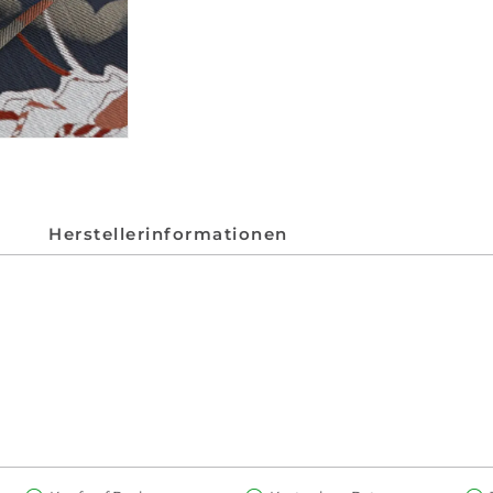
Herstellerinformationen