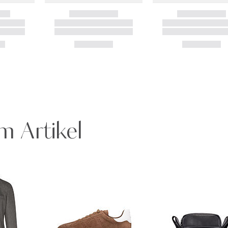
m Artikel