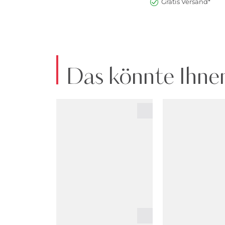
Gratis Versand*
Das könnte Ihnen