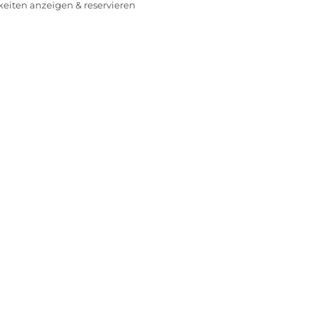
rkeiten anzeigen & reservieren