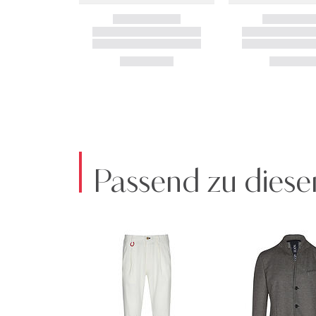
Passend zu diese