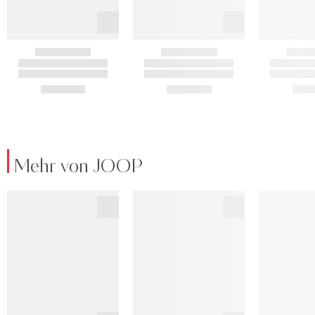
Mehr von JOOP