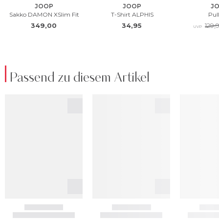
Passend zu diesem Artikel