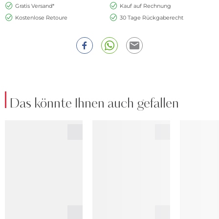
Gratis Versand*
Kauf auf Rechnung
Kostenlose Retoure
30 Tage Rückgaberecht
Das könnte Ihnen auch gefallen