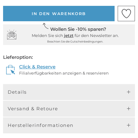
IN DEN WARENKORB
Wollen Sie -10% sparen?
Melden Sie sich
jetzt
für den Newsletter an.
Beachten Sie die Gutscheinbedingungen.
Lieferoption:
Click & Reserve
Filialverfügbarkeiten anzeigen & reservieren
Details
Versand & Retoure
Herstellerinformationen