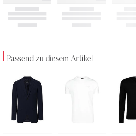
Passend zu diesem Artikel