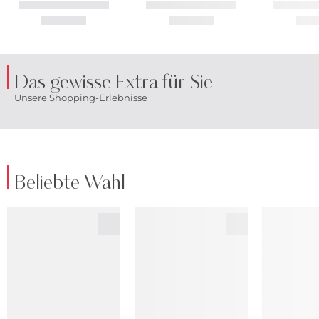
Das gewisse Extra für Sie
Unsere Shopping-Erlebnisse
Beliebte Wahl