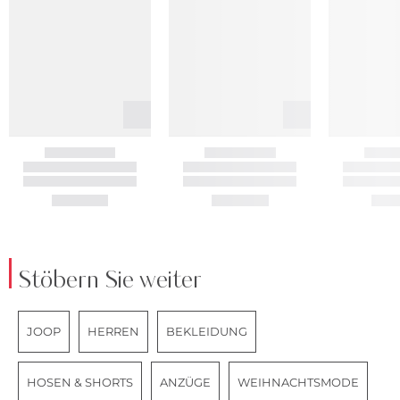
Stöbern Sie weiter
JOOP
HERREN
BEKLEIDUNG
HOSEN & SHORTS
ANZÜGE
WEIHNACHTSMODE