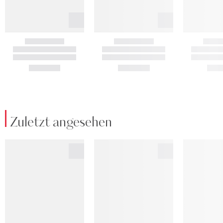
Zuletzt angesehen