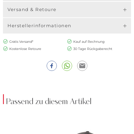
Versand & Retoure
Herstellerinformationen
Gratis Versand*
Kauf auf Rechnung
Kostenlose Retoure
30 Tage Rückgaberecht
Passend zu diesem Artikel