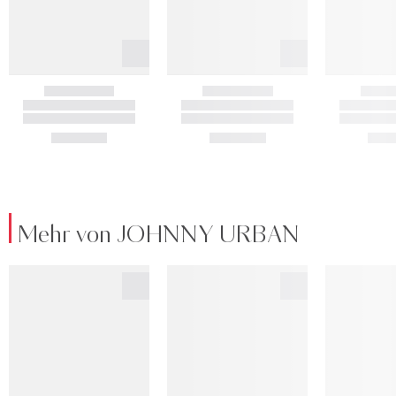
Mehr von JOHNNY URBAN