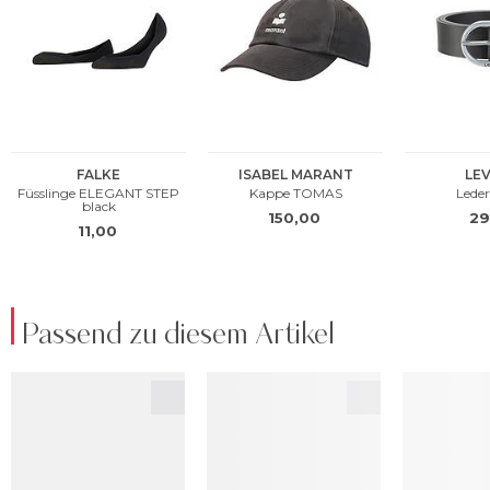
Passend zu diesem Artikel