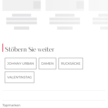
Stöbern Sie weiter
JOHNNY URBAN
DAMEN
RUCKSÄCKE
VALENTINSTAG
Topmarken