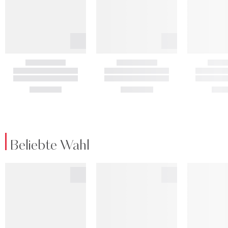
Beliebte Wahl