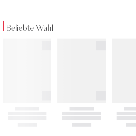
Beliebte Wahl