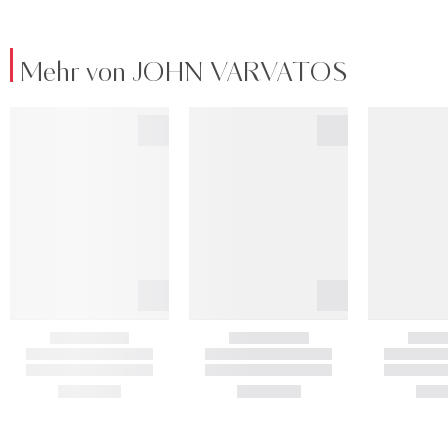
Mehr von JOHN VARVATOS