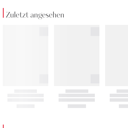
Zuletzt angesehen