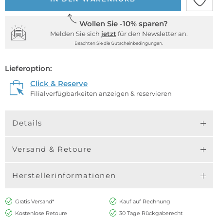
Wollen Sie -10% sparen?
Melden Sie sich
jetzt
für den Newsletter an.
Beachten Sie die Gutscheinbedingungen.
Lieferoption:
Click & Reserve
Filialverfügbarkeiten anzeigen & reservieren
Details
Versand & Retoure
Herstellerinformationen
Gratis Versand*
Kauf auf Rechnung
Kostenlose Retoure
30 Tage Rückgaberecht