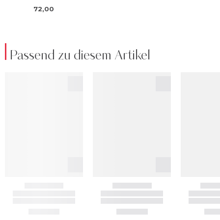
Passend zu diesem Artikel