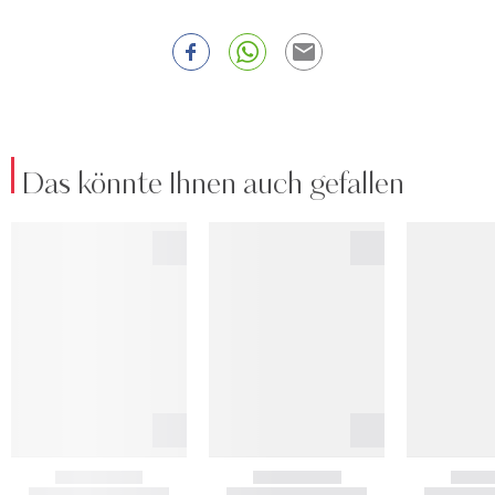
Das könnte Ihnen auch gefallen