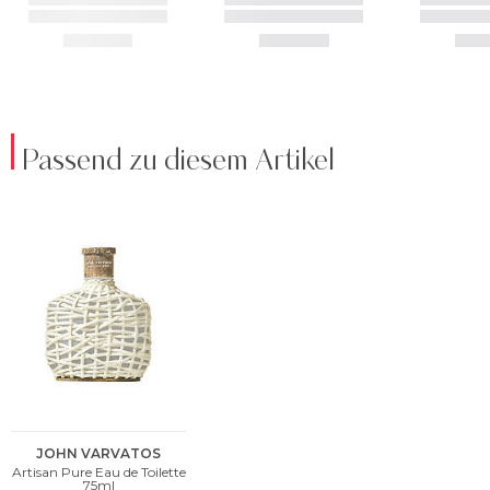
Passend zu diesem Artikel