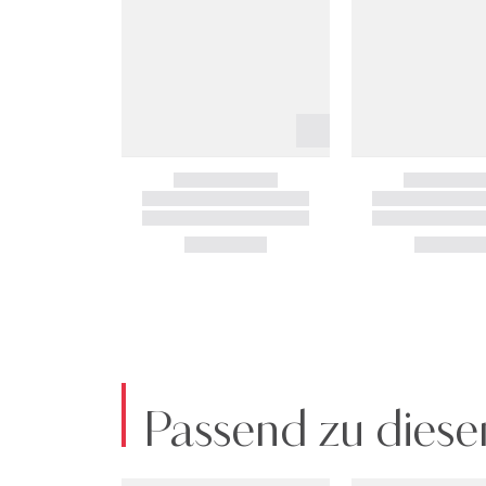
Passend zu diese