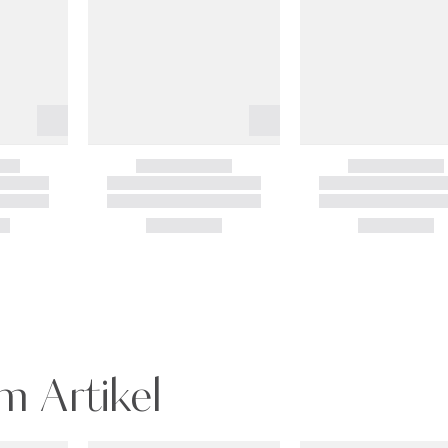
m Artikel