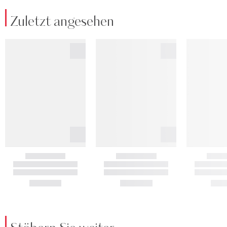
Zuletzt angesehen