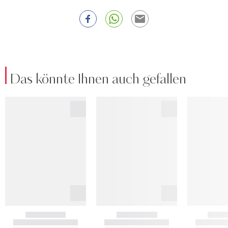
Das könnte Ihnen auch gefallen