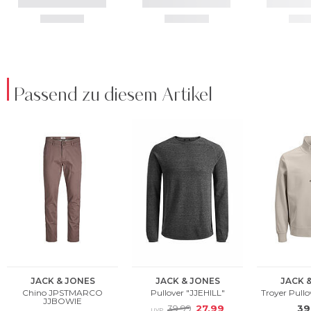
Passend zu diesem Artikel