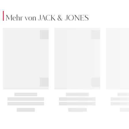
Mehr von JACK & JONES