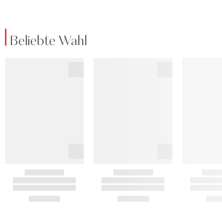
Beliebte Wahl