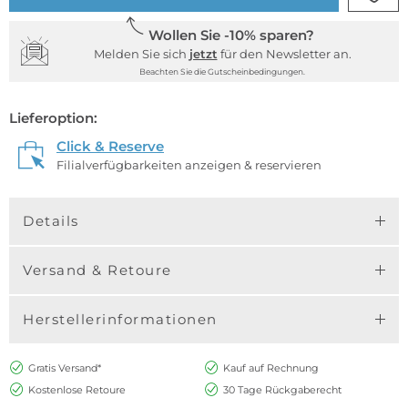
Wollen Sie -10% sparen?
Melden Sie sich
jetzt
für den Newsletter an.
Beachten Sie die Gutscheinbedingungen.
Lieferoption:
Click & Reserve
Filialverfügbarkeiten anzeigen & reservieren
Details
Versand & Retoure
Herstellerinformationen
Gratis Versand*
Kauf auf Rechnung
Kostenlose Retoure
30 Tage Rückgaberecht