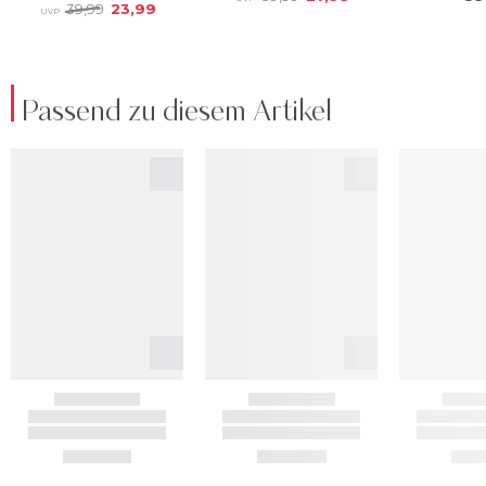
Passend zu diesem Artikel