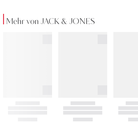
Mehr von JACK & JONES