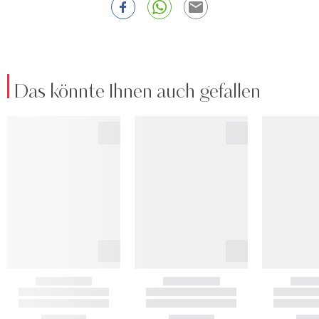
Das könnte Ihnen auch gefallen