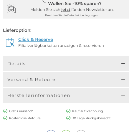
Wollen Sie -10% sparen?
Melden Sie sich
jetzt
für den Newsletter an.
Beachten Sie die Gutscheinbedingungen.
Lieferoption:
Click & Reserve
Filialverfügbarkeiten anzeigen & reservieren
Details
Versand & Retoure
Herstellerinformationen
Gratis Versand*
Kauf auf Rechnung
Kostenlose Retoure
30 Tage Rückgaberecht