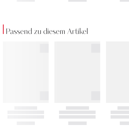
Passend zu diesem Artikel