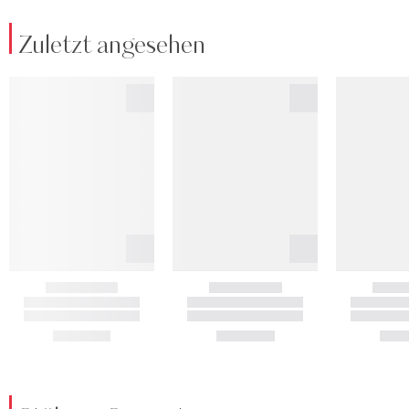
Zuletzt angesehen