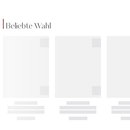
Beliebte Wahl