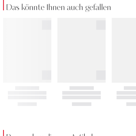
Das könnte Ihnen auch gefallen