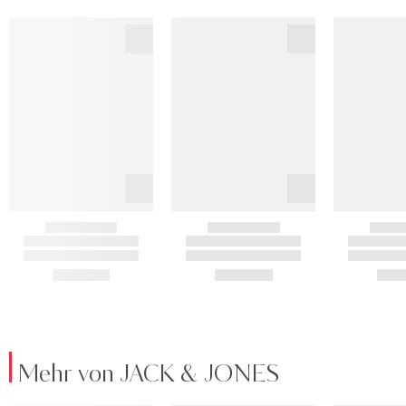
Mehr von JACK & JONES