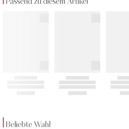
Passend zu diesem Artikel
Beliebte Wahl