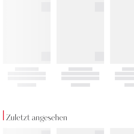
Zuletzt angesehen