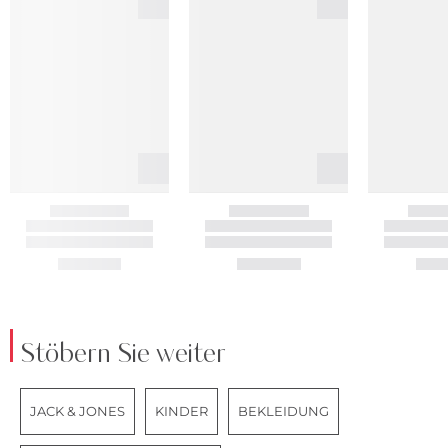
Stöbern Sie weiter
JACK & JONES
KINDER
BEKLEIDUNG