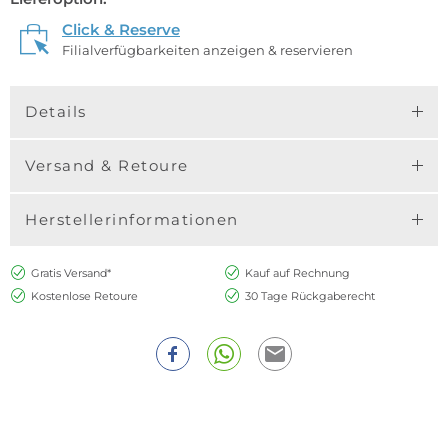
Click & Reserve
Filialverfügbarkeiten anzeigen & reservieren
Details
Versand & Retoure
Herstellerinformationen
Gratis Versand*
Kauf auf Rechnung
Kostenlose Retoure
30 Tage Rückgaberecht