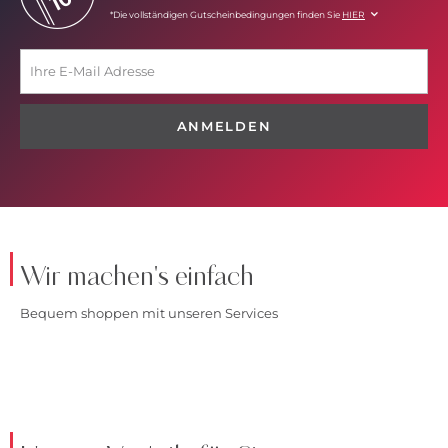
*Die vollständigen Gutscheinbedingungen finden Sie
HIER
ANMELDEN
Wir machen's einfach
Bequem shoppen mit unseren Services