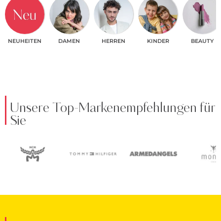
NEUHEITEN
DAMEN
HERREN
KINDER
BEAUTY
Unsere Top-Markenempfehlungen für
Sie