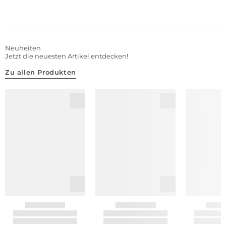
Neuheiten
Jetzt die neuesten Artikel entdecken!
Zu allen Produkten