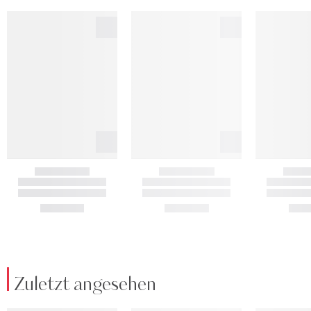
Zuletzt angesehen