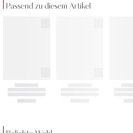
Passend zu diesem Artikel