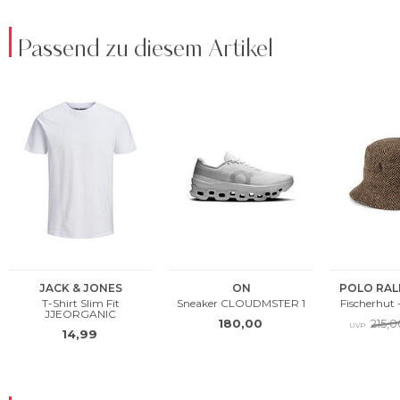
Passend zu diesem Artikel