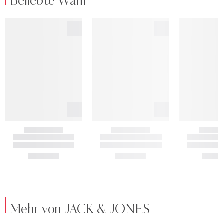
Beliebte Wahl
Mehr von JACK & JONES