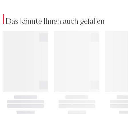
Das könnte Ihnen auch gefallen