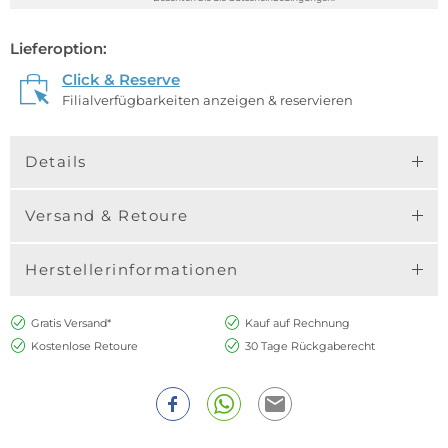
Lieferoption:
Click & Reserve
Filialverfügbarkeiten anzeigen & reservieren
Details
Versand & Retoure
Herstellerinformationen
Gratis Versand*
Kauf auf Rechnung
Kostenlose Retoure
30 Tage Rückgaberecht