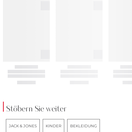
Stöbern Sie weiter
JACK & JONES
KINDER
BEKLEIDUNG