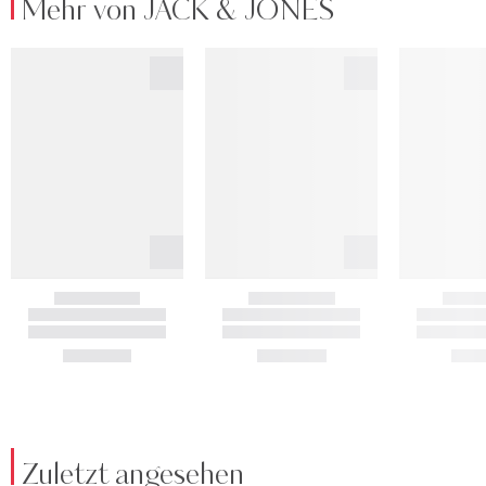
Mehr von JACK & JONES
Zuletzt angesehen