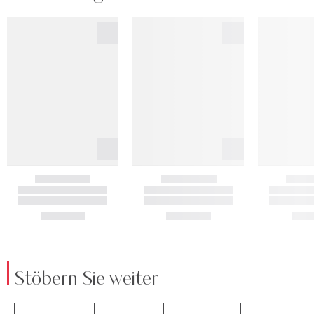
Stöbern Sie weiter