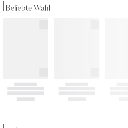
Beliebte Wahl