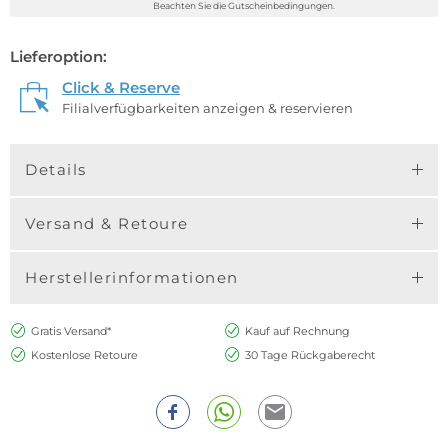
Beachten Sie die Gutscheinbedingungen.
Lieferoption:
Click & Reserve
Filialverfügbarkeiten anzeigen & reservieren
Details
Versand & Retoure
Herstellerinformationen
Gratis Versand*
Kauf auf Rechnung
Kostenlose Retoure
30 Tage Rückgaberecht