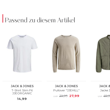
Passend zu diesem Artikel