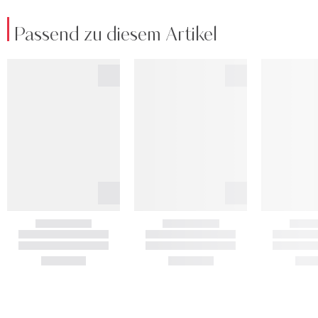
Passend zu diesem Artikel