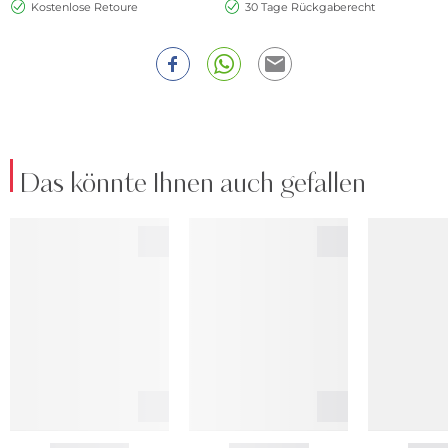
Kostenlose Retoure
30 Tage Rückgaberecht
Das könnte Ihnen auch gefallen