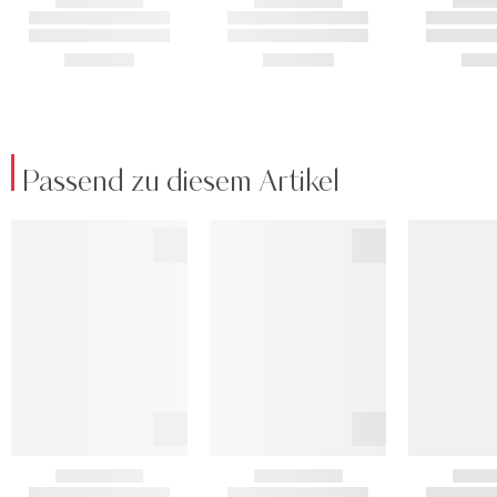
Passend zu diesem Artikel