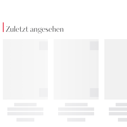
Zuletzt angesehen