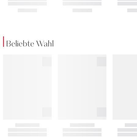
Beliebte Wahl