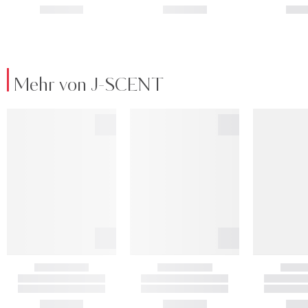
Mehr von J-SCENT