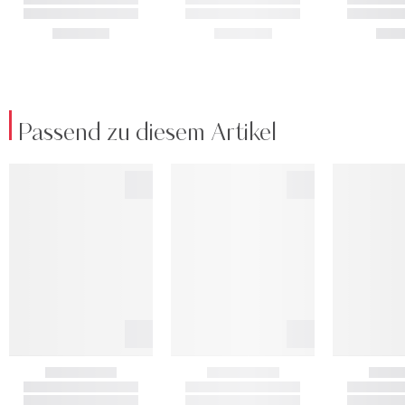
Passend zu diesem Artikel