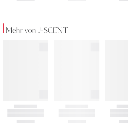
Mehr von J-SCENT