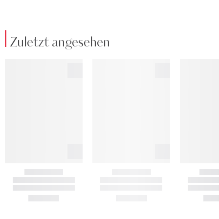
Zuletzt angesehen