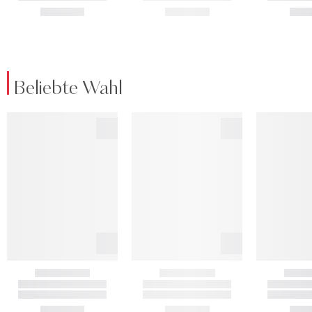
Beliebte Wahl