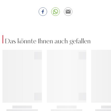
Das könnte Ihnen auch gefallen