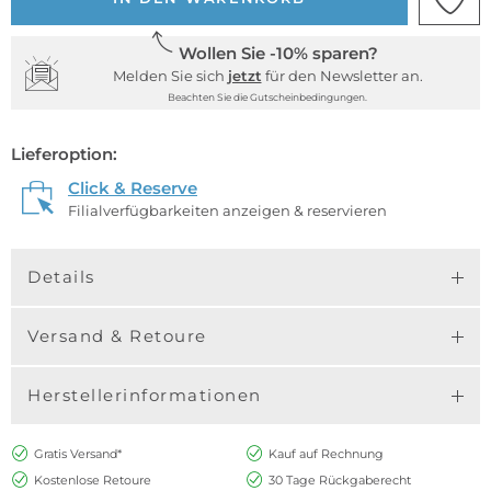
Wollen Sie -10% sparen?
Melden Sie sich
jetzt
für den Newsletter an.
Beachten Sie die Gutscheinbedingungen.
Lieferoption:
Click & Reserve
Filialverfügbarkeiten anzeigen & reservieren
Details
Versand & Retoure
Herstellerinformationen
Gratis Versand*
Kauf auf Rechnung
Kostenlose Retoure
30 Tage Rückgaberecht