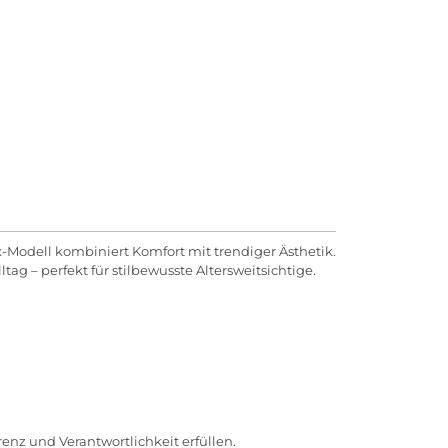
-Modell kombiniert Komfort mit trendiger Ästhetik.
tag – perfekt für stilbewusste Altersweitsichtige.
enz und Verantwortlichkeit erfüllen.