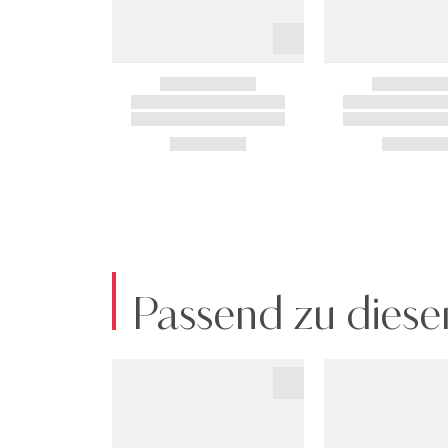
Passend zu diese