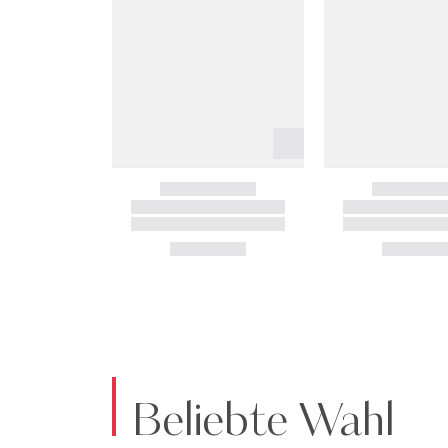
Beliebte Wahl