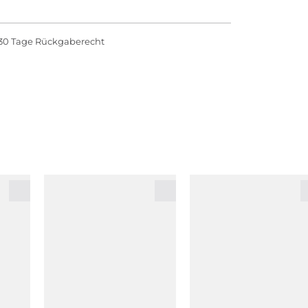
30 Tage Rückgaberecht