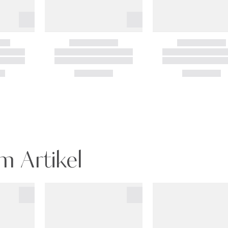
m Artikel