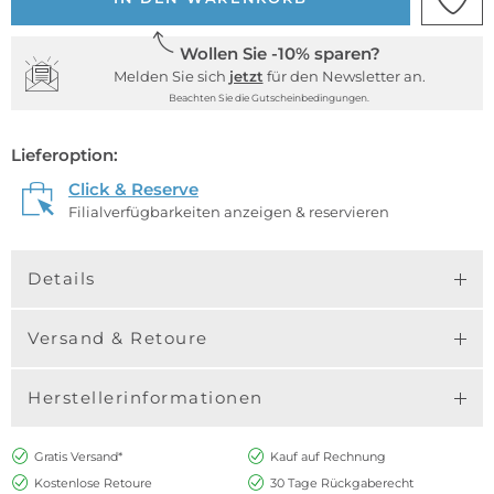
Wollen Sie -10% sparen?
Melden Sie sich
jetzt
für den Newsletter an.
Beachten Sie die Gutscheinbedingungen.
Lieferoption:
Click & Reserve
Filialverfügbarkeiten anzeigen & reservieren
Details
Versand & Retoure
Herstellerinformationen
Gratis Versand*
Kauf auf Rechnung
Kostenlose Retoure
30 Tage Rückgaberecht