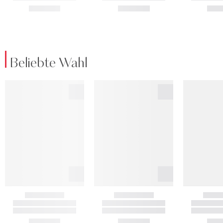
Beliebte Wahl