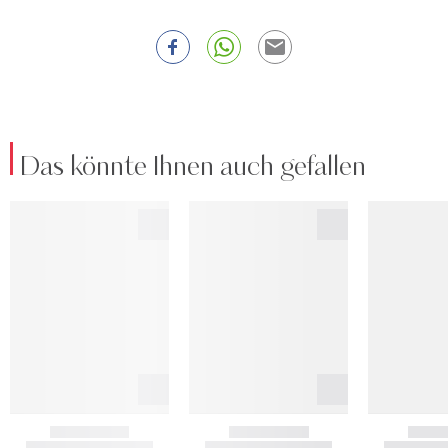
Das könnte Ihnen auch gefallen