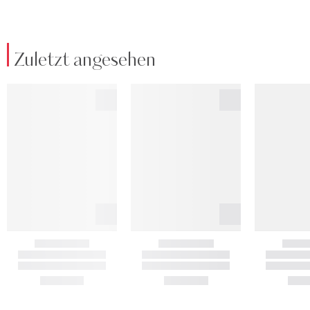
Zuletzt angesehen