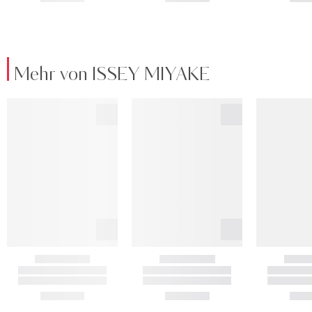
Mehr von ISSEY MIYAKE