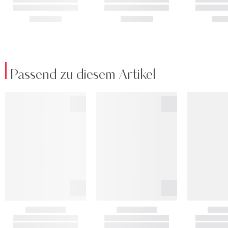
Passend zu diesem Artikel