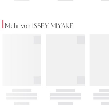
Mehr von ISSEY MIYAKE