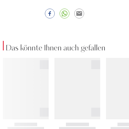
Das könnte Ihnen auch gefallen