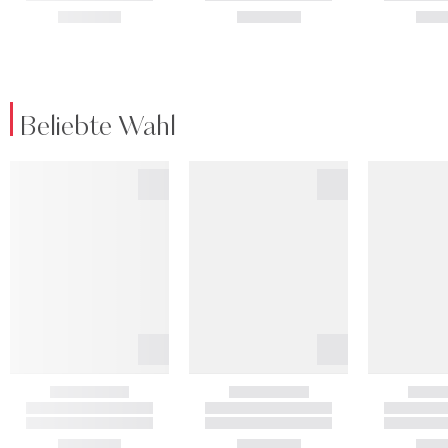
Beliebte Wahl