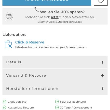
Wollen Sie -10% sparen?
Melden Sie sich
jetzt
für den Newsletter an.
Beachten Sie die Gutscheinbedingungen.
Lieferoption:
Click & Reserve
Filialverfügbarkeiten anzeigen & reservieren
Details
Versand & Retoure
Herstellerinformationen
Gratis Versand*
Kauf auf Rechnung
Kostenlose Retoure
30 Tage Rückgaberecht