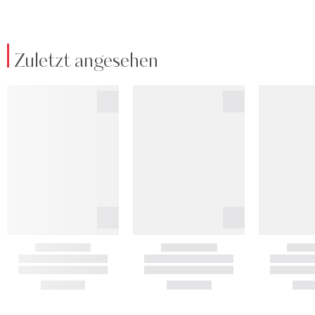
Zuletzt angesehen