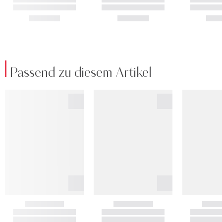
Passend zu diesem Artikel