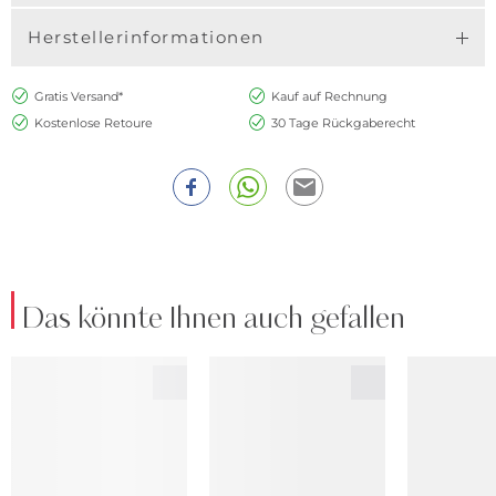
Herstellerinformationen
Gratis Versand*
Kauf auf Rechnung
Kostenlose Retoure
30 Tage Rückgaberecht
Das könnte Ihnen auch gefallen