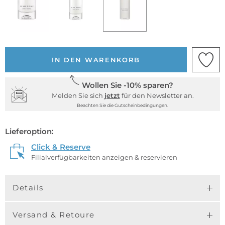
IN DEN WARENKORB
Wollen Sie -10% sparen?
Melden Sie sich
jetzt
für den Newsletter an.
Beachten Sie die Gutscheinbedingungen.
Lieferoption:
Click & Reserve
Filialverfügbarkeiten anzeigen & reservieren
Details
Versand & Retoure