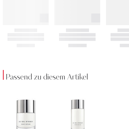
Passend zu diesem Artikel