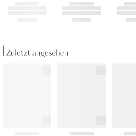
Zuletzt angesehen