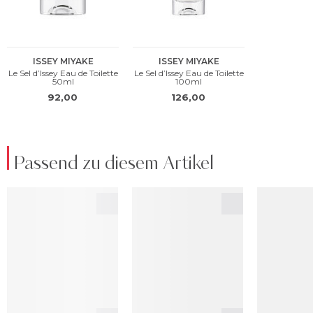
Passend zu diesem Artikel