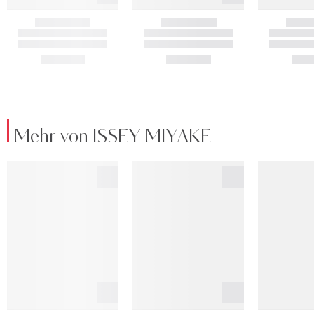
Mehr von ISSEY MIYAKE