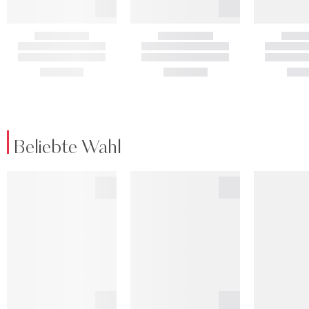
Beliebte Wahl