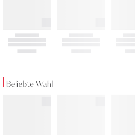
Beliebte Wahl