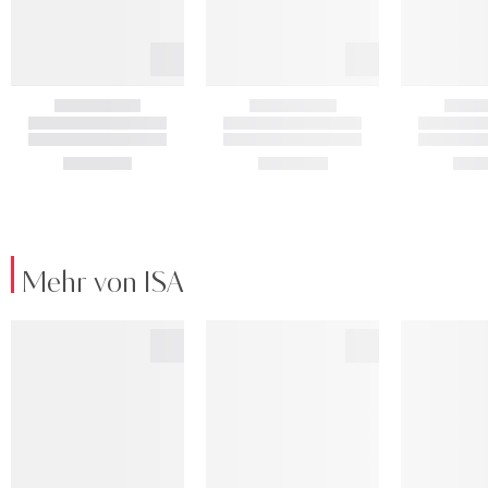
Mehr von ISA