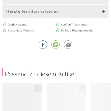
Herstellerinformationen
Gratis Versand*
Kauf auf Rechnung
Kostenlose Retoure
30 Tage Rückgaberecht
Passend zu diesem Artikel