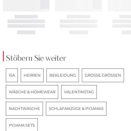
Stöbern Sie weiter
ISA
HERREN
BEKLEIDUNG
GROSSE GRÖSSEN
WÄSCHE & HOMEWEAR
VALENTINSTAG
NACHTWÄSCHE
SCHLAFANZÜGE & PYJAMAS
PYJAMA SETS