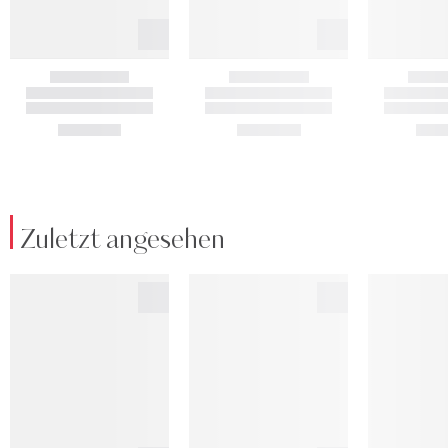
Zuletzt angesehen