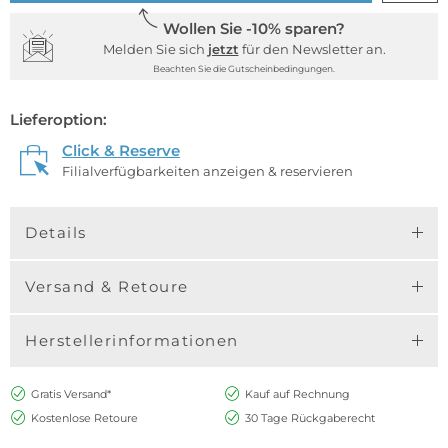
Wollen Sie -10% sparen?
Melden Sie sich
jetzt
für den Newsletter an.
Beachten Sie die Gutscheinbedingungen.
Lieferoption:
Click & Reserve
Filialverfügbarkeiten anzeigen & reservieren
Details
Versand & Retoure
Herstellerinformationen
Gratis Versand*
Kauf auf Rechnung
Kostenlose Retoure
30 Tage Rückgaberecht