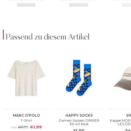
Passend zu diesem Artikel