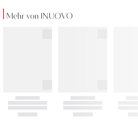
Mehr von INUOVO