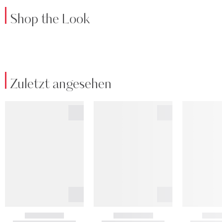
Shop the Look
Zuletzt angesehen