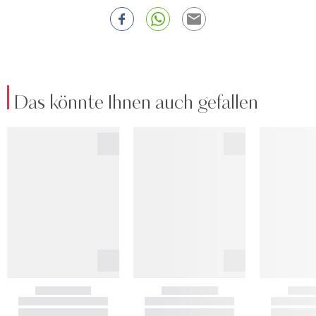
Das könnte Ihnen auch gefallen