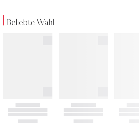
Beliebte Wahl