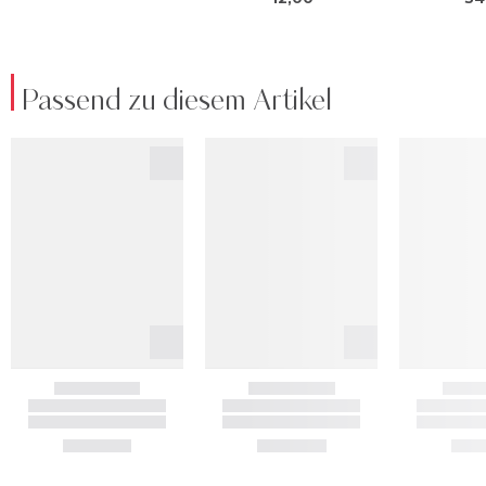
Passend zu diesem Artikel