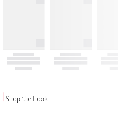
Shop the Look