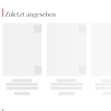
Zuletzt angesehen