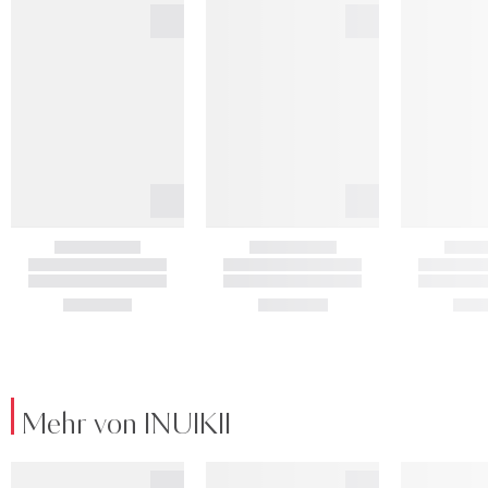
Mehr von INUIKII