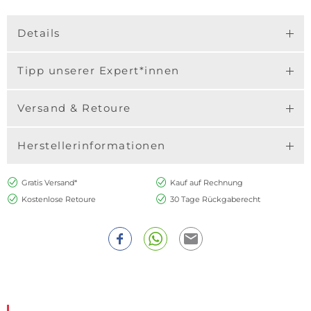
Details
Tipp unserer Expert*innen
Versand & Retoure
Herstellerinformationen
Gratis Versand*
Kauf auf Rechnung
Kostenlose Retoure
30 Tage Rückgaberecht