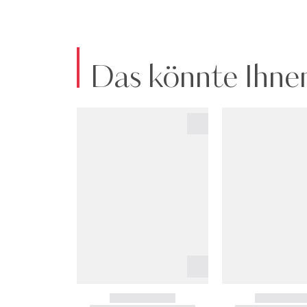
Das könnte Ihnen