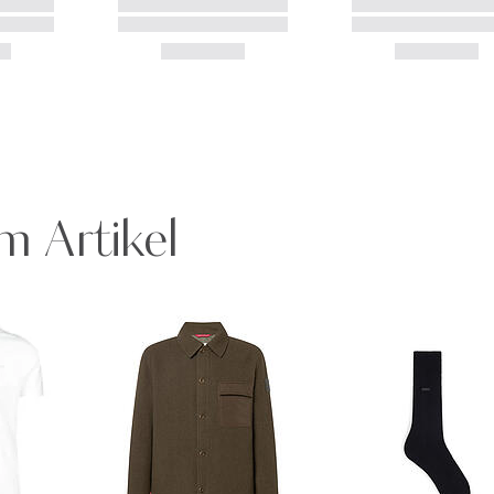
m Artikel