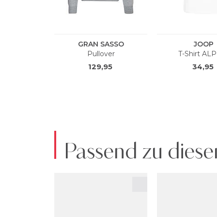
Passend zu diese