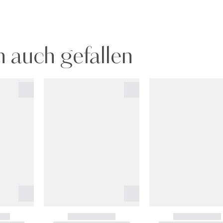
 auch gefallen