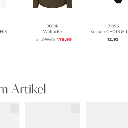
m Artikel