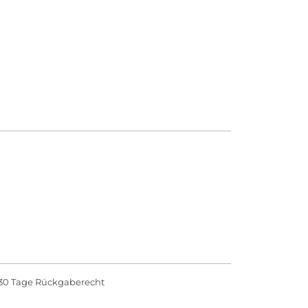
30 Tage Rückgaberecht