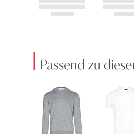
Passend zu diese