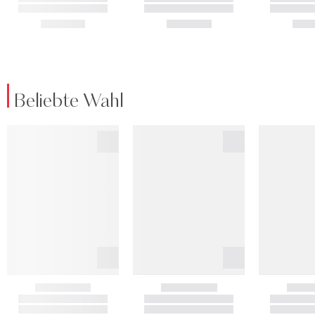
Beliebte Wahl