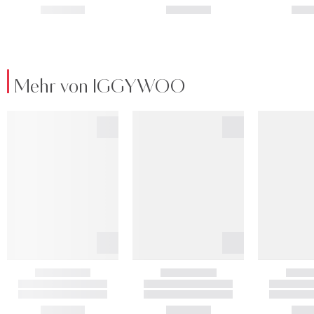
Mehr von IGGYWOO