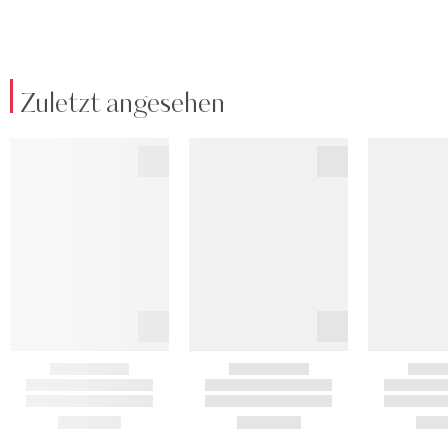
Zuletzt angesehen