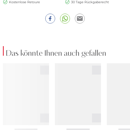
Kostenlose Retoure
30 Tage Rückgaberecht
Das könnte Ihnen auch gefallen