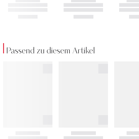
Passend zu diesem Artikel