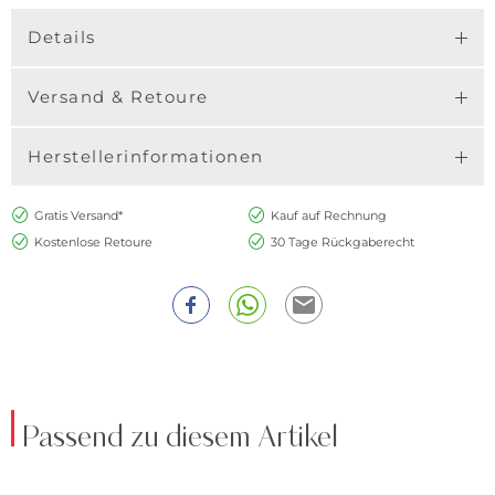
Details
Versand & Retoure
Herstellerinformationen
Gratis Versand*
Kauf auf Rechnung
Kostenlose Retoure
30 Tage Rückgaberecht
Passend zu diesem Artikel