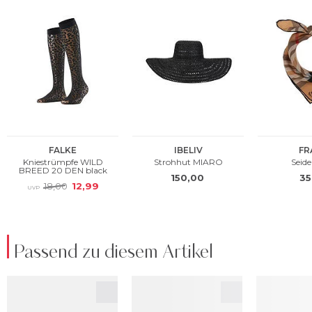
Passend zu diesem Artikel