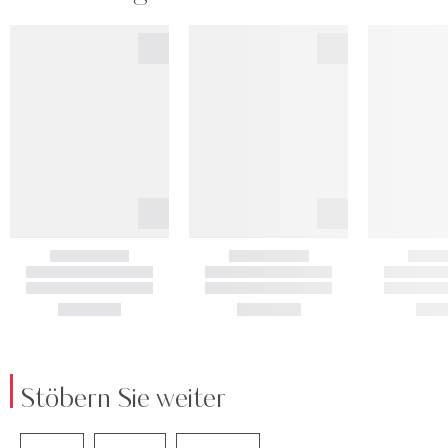
Stöbern Sie weiter