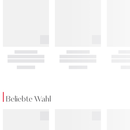
Beliebte Wahl