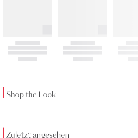
Shop the Look
Zuletzt angesehen