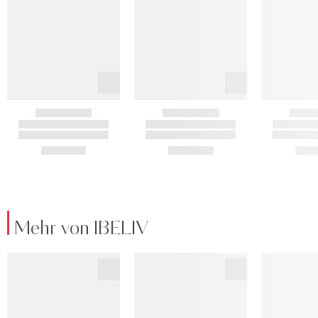
Mehr von IBELIV