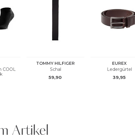
m Artikel