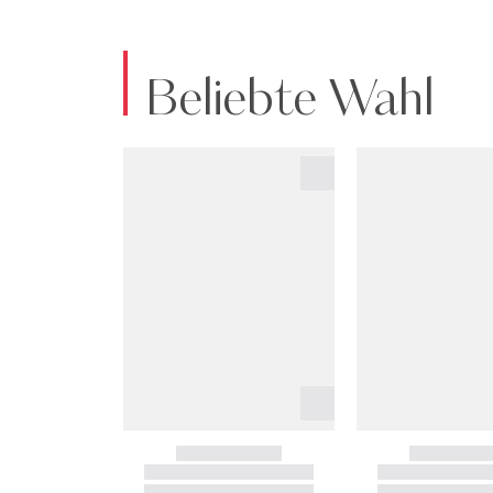
Beliebte Wahl