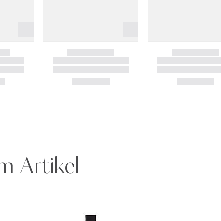
m Artikel