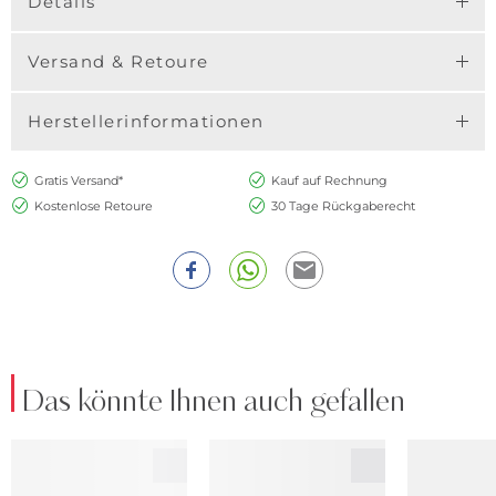
Details
Versand & Retoure
Herstellerinformationen
Gratis Versand*
Kauf auf Rechnung
Kostenlose Retoure
30 Tage Rückgaberecht
Das könnte Ihnen auch gefallen