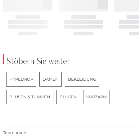
Stöbern Sie weiter
HYPEDROP
DAMEN
BEKLEIDUNG
BLUSEN & TUNIKEN
BLUSEN
KURZARM
Topmarken