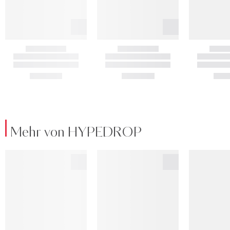
Mehr von HYPEDROP