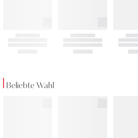
Beliebte Wahl