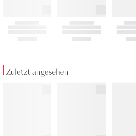
Zuletzt angesehen