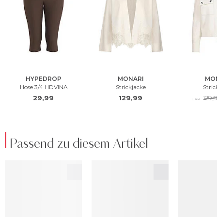
Passend zu diesem Artikel