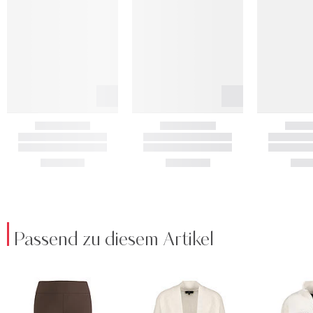
Passend zu diesem Artikel