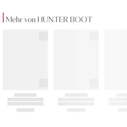
Mehr von HUNTER BOOT