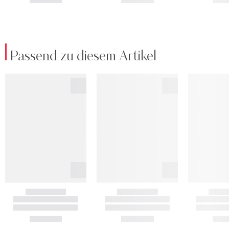
Passend zu diesem Artikel