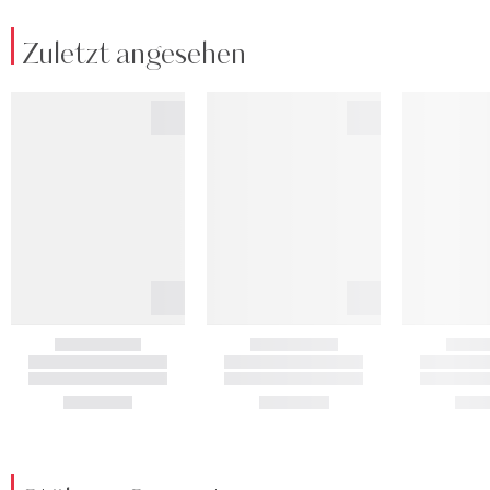
Zuletzt angesehen