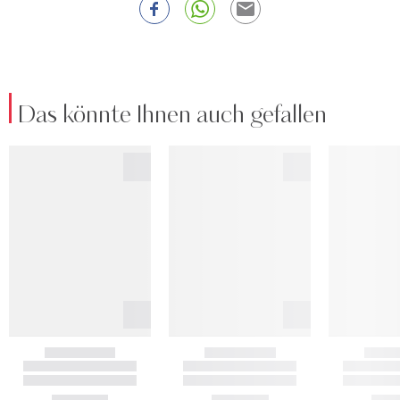
Das könnte Ihnen auch gefallen