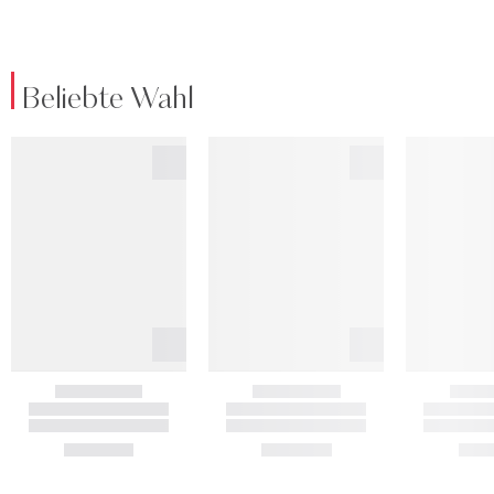
Beliebte Wahl