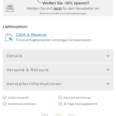
Wollen Sie -10% sparen?
Melden Sie sich
jetzt
für den Newsletter an.
Beachten Sie die Gutscheinbedingungen.
Lieferoption:
Click & Reserve
Filialverfügbarkeiten anzeigen & reservieren
Details
Versand & Retoure
Herstellerinformationen
Gratis Versand*
Kauf auf Rechnung
Kostenlose Retoure
30 Tage Rückgaberecht