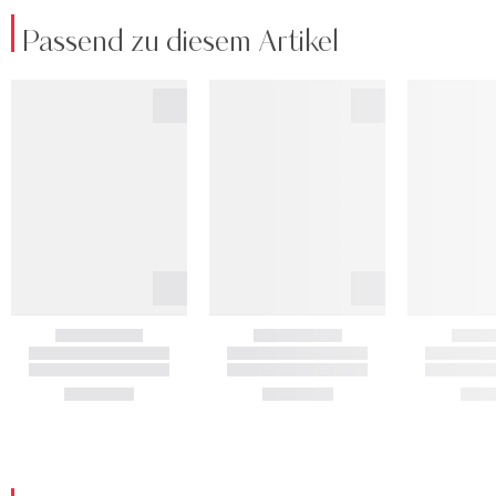
Passend zu diesem Artikel