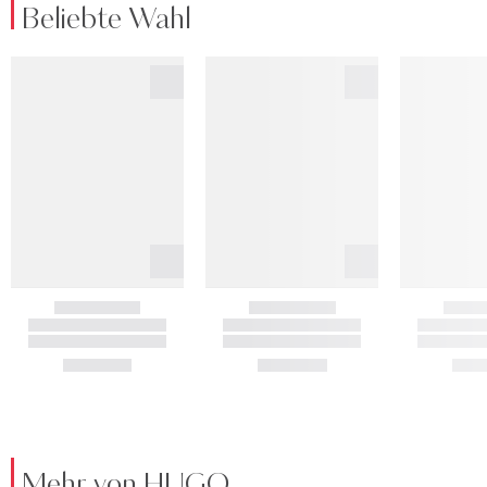
Beliebte Wahl
Mehr von HUGO