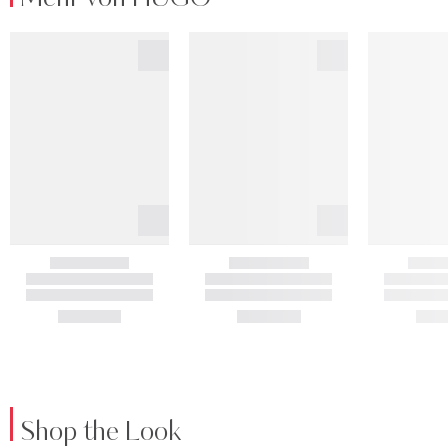
Shop the Look