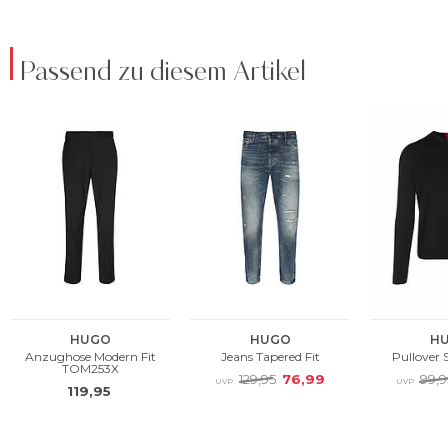
Passend zu diesem Artikel