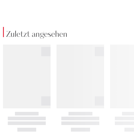
Zuletzt angesehen