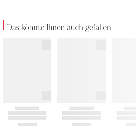
Das könnte Ihnen auch gefallen