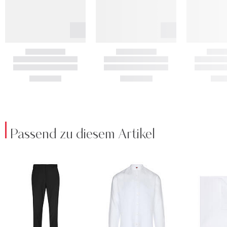
Passend zu diesem Artikel