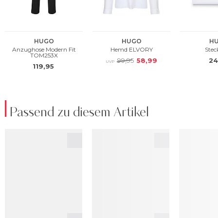
Passend zu diesem Artikel