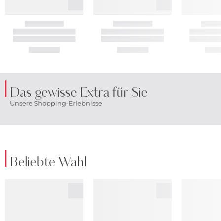
Das gewisse Extra für Sie
Unsere Shopping-Erlebnisse
Beliebte Wahl