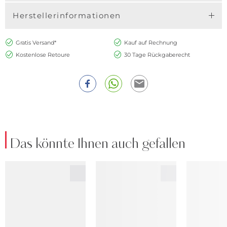
Herstellerinformationen
Gratis Versand*
Kauf auf Rechnung
Kostenlose Retoure
30 Tage Rückgaberecht
Das könnte Ihnen auch gefallen