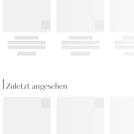
Zuletzt angesehen