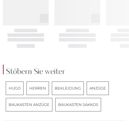
Stöbern Sie weiter
HUGO
HERREN
BEKLEIDUNG
ANZÜGE
BAUKASTEN ANZÜGE
BAUKASTEN SAKKOS