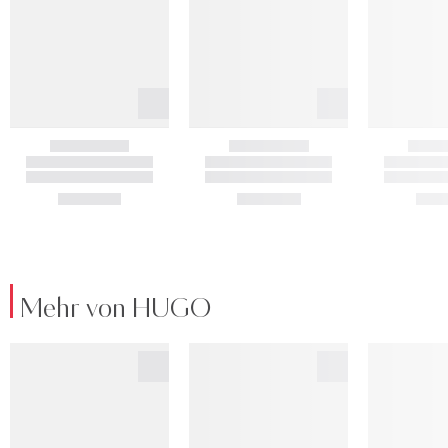
Mehr von HUGO