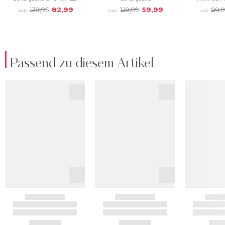
Passend zu diesem Artikel