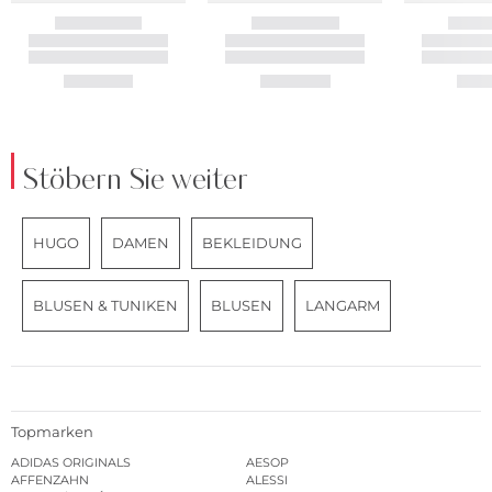
Stöbern Sie weiter
HUGO
DAMEN
BEKLEIDUNG
BLUSEN & TUNIKEN
BLUSEN
LANGARM
Topmarken
ADIDAS ORIGINALS
AESOP
AFFENZAHN
ALESSI