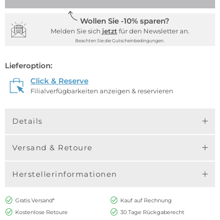
Wollen Sie -10% sparen?
Melden Sie sich
jetzt
für den Newsletter an.
Beachten Sie die Gutscheinbedingungen.
Lieferoption:
Click & Reserve
Filialverfügbarkeiten anzeigen & reservieren
Details
Versand & Retoure
Herstellerinformationen
Gratis Versand*
Kauf auf Rechnung
Kostenlose Retoure
30 Tage Rückgaberecht