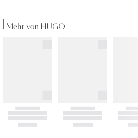
Mehr von HUGO