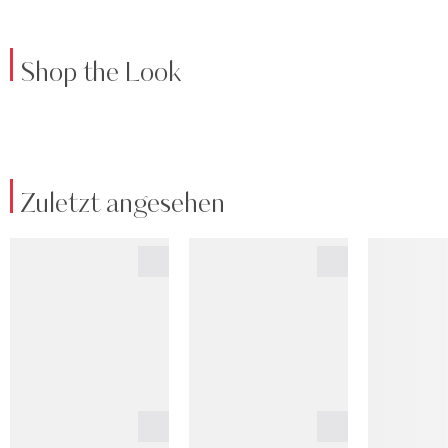
Shop the Look
Zuletzt angesehen