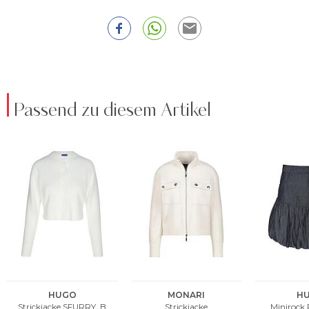
Passend zu diesem Artikel