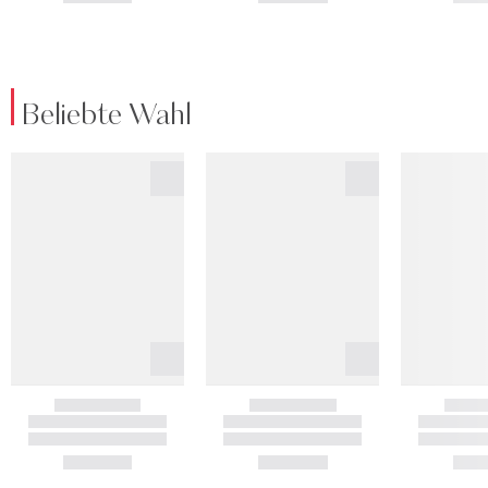
Beliebte Wahl