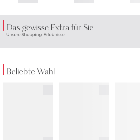
Das gewisse Extra für Sie
Unsere Shopping-Erlebnisse
Beliebte Wahl