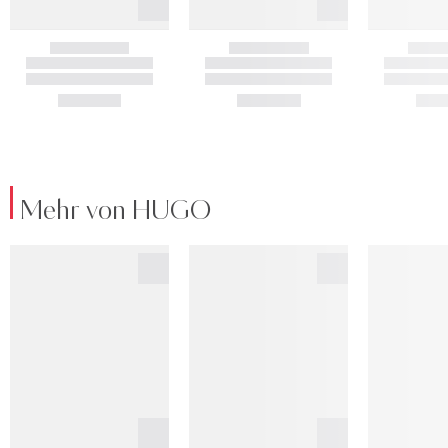
Mehr von HUGO