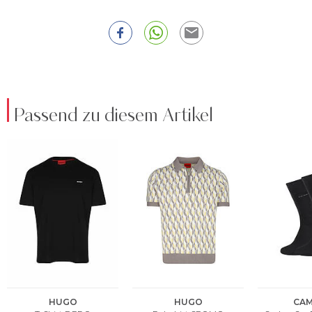
Passend zu diesem Artikel