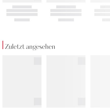
Zuletzt angesehen