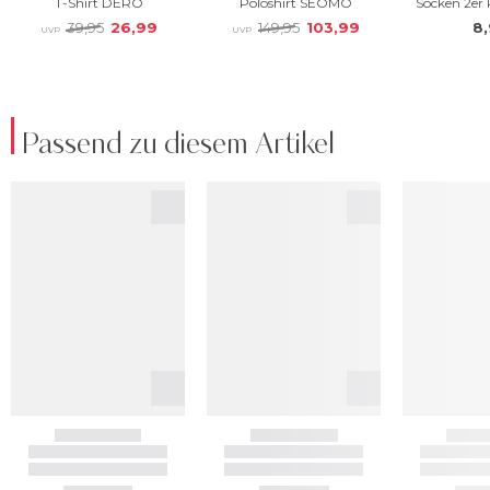
Passend zu diesem Artikel