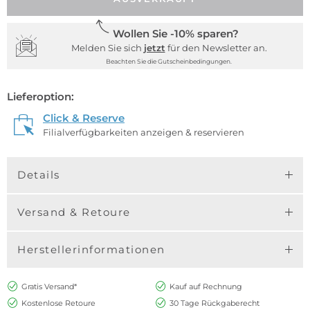
Wollen Sie -10% sparen?
Melden Sie sich
jetzt
für den Newsletter an.
Beachten Sie die Gutscheinbedingungen.
Lieferoption:
Click & Reserve
Filialverfügbarkeiten anzeigen & reservieren
Details
Versand & Retoure
Herstellerinformationen
Gratis Versand*
Kauf auf Rechnung
Kostenlose Retoure
30 Tage Rückgaberecht