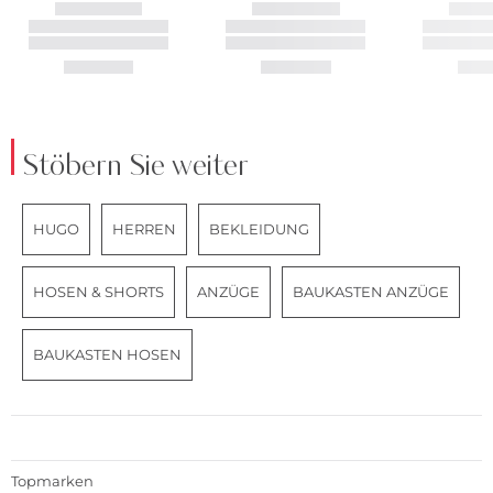
Stöbern Sie weiter
HUGO
HERREN
BEKLEIDUNG
HOSEN & SHORTS
ANZÜGE
BAUKASTEN ANZÜGE
BAUKASTEN HOSEN
Topmarken