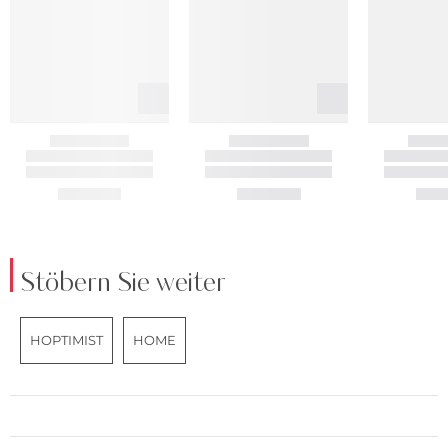
Stöbern Sie weiter
HOPTIMIST
HOME