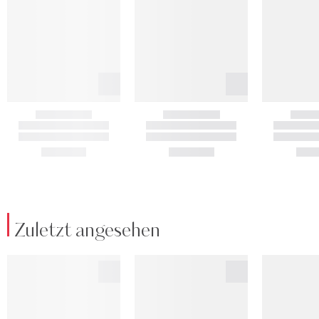
Zuletzt angesehen