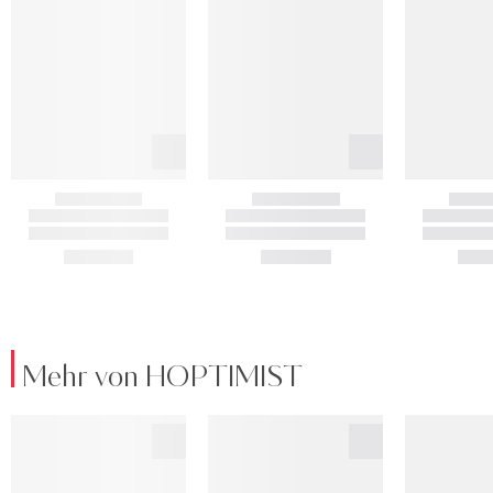
Mehr von HOPTIMIST