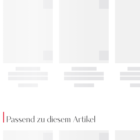
Passend zu diesem Artikel