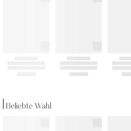
Beliebte Wahl