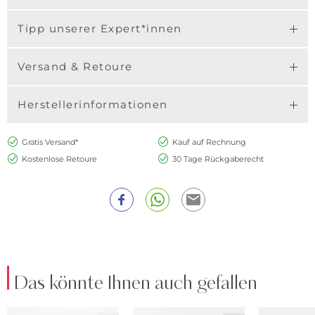
Tipp unserer Expert*innen
Versand & Retoure
Herstellerinformationen
Gratis Versand*
Kauf auf Rechnung
Kostenlose Retoure
30 Tage Rückgaberecht
Das könnte Ihnen auch gefallen