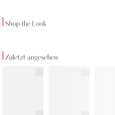
Shop the Look
Zuletzt angesehen