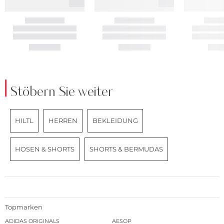
Stöbern Sie weiter
HILTL
HERREN
BEKLEIDUNG
HOSEN & SHORTS
SHORTS & BERMUDAS
Topmarken
ADIDAS ORIGINALS
AESOP