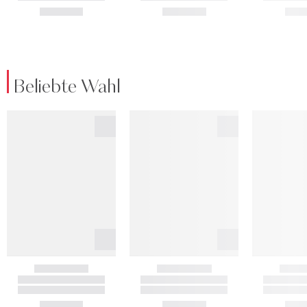
Beliebte Wahl