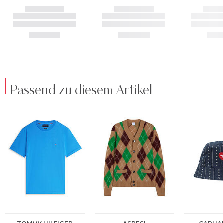
Passend zu diesem Artikel