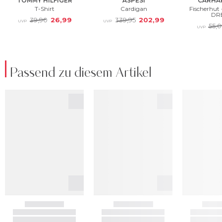
Passend zu diesem Artikel