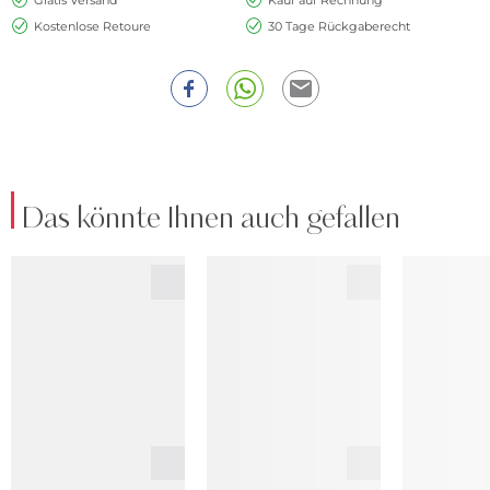
Kostenlose Retoure
30 Tage Rückgaberecht
Das könnte Ihnen auch gefallen