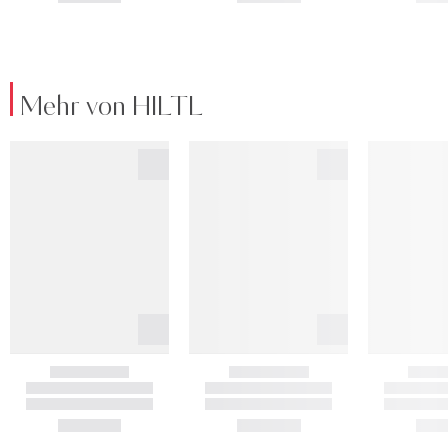
Mehr von HILTL