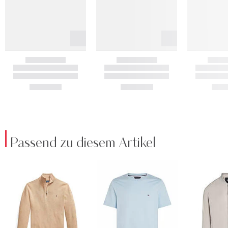
Passend zu diesem Artikel