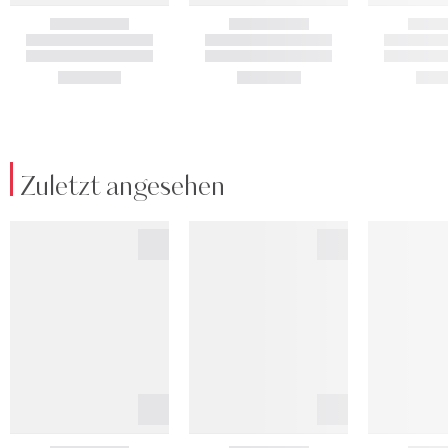
Zuletzt angesehen