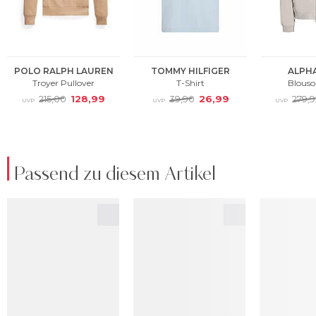
Passend zu diesem Artikel