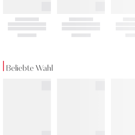
Beliebte Wahl