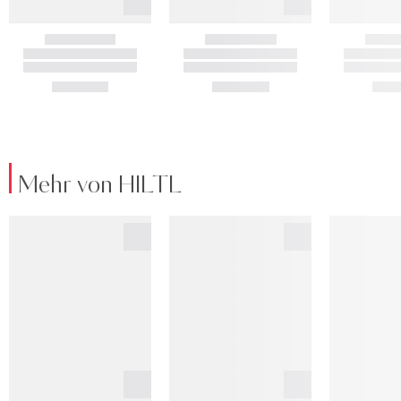
Mehr von HILTL