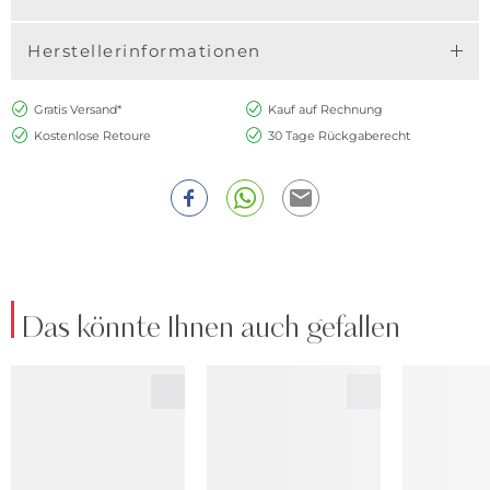
Herstellerinformationen
Gratis Versand*
Kauf auf Rechnung
Kostenlose Retoure
30 Tage Rückgaberecht
Das könnte Ihnen auch gefallen