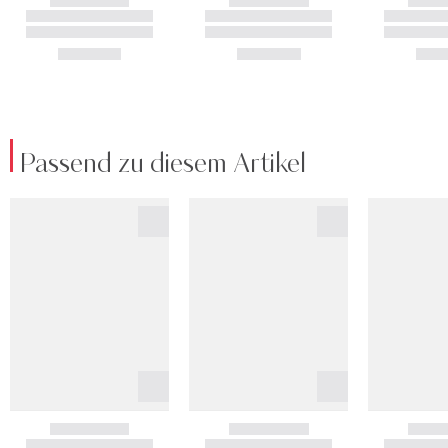
Passend zu diesem Artikel