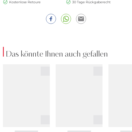
Kostenlose Retoure
30 Tage Rückgaberecht
Das könnte Ihnen auch gefallen