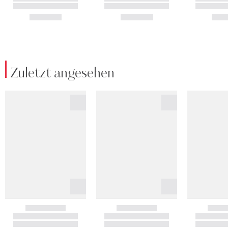
Zuletzt angesehen