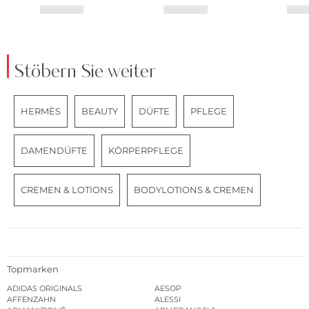
Stöbern Sie weiter
HERMÈS
BEAUTY
DÜFTE
PFLEGE
DAMENDÜFTE
KÖRPERPFLEGE
CREMEN & LOTIONS
BODYLOTIONS & CREMEN
Topmarken
ADIDAS ORIGINALS
AESOP
AFFENZAHN
ALESSI