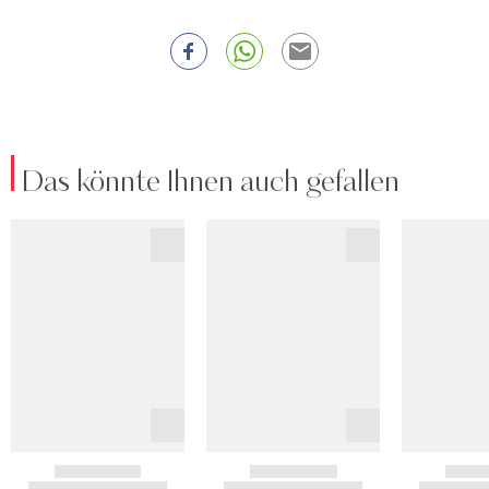
Das könnte Ihnen auch gefallen