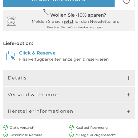
Wollen Sie -10% sparen?
Melden Sie sich
jetzt
für den Newsletter an.
Beachten Sie die Gutscheinbedingungen.
Lieferoption:
Click & Reserve
Filialverfügbarkeiten anzeigen & reservieren
Details
Versand & Retoure
Herstellerinformationen
Gratis Versand*
Kauf auf Rechnung
Kostenlose Retoure
30 Tage Rückgaberecht