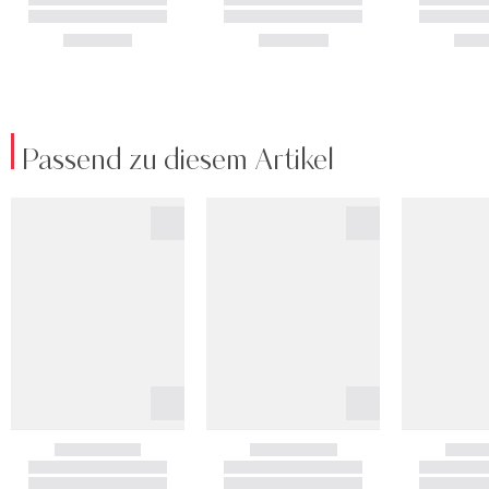
Passend zu diesem Artikel