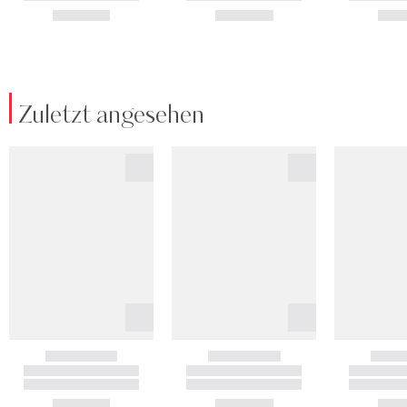
Zuletzt angesehen