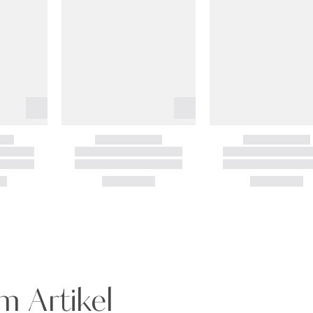
m Artikel