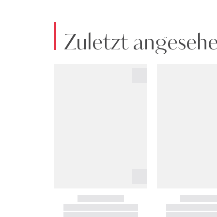
Zuletzt angeseh