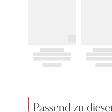
Passend zu diese