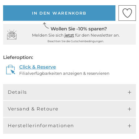
IN DEN WARENKORB
Wollen Sie -10% sparen?
Melden Sie sich
jetzt
für den Newsletter an.
Beachten Sie die Gutscheinbedingungen.
Lieferoption:
Click & Reserve
Filialverfügbarkeiten anzeigen & reservieren
Details
Versand & Retoure
Herstellerinformationen