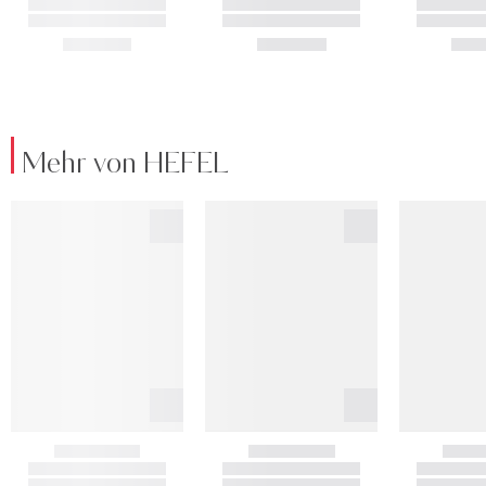
Mehr von HEFEL