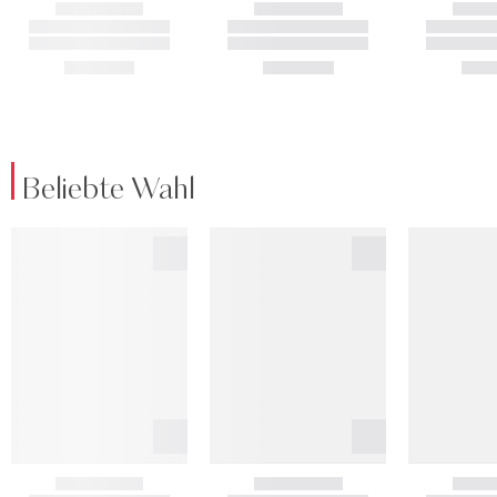
Beliebte Wahl