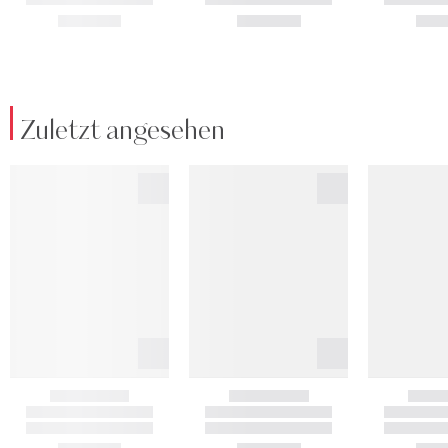
Zuletzt angesehen