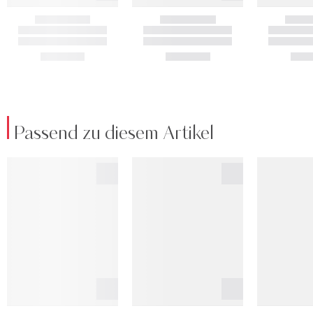
Passend zu diesem Artikel