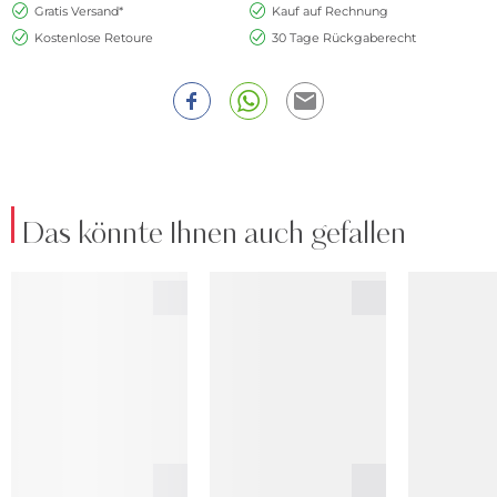
Gratis Versand*
Kauf auf Rechnung
Kostenlose Retoure
30 Tage Rückgaberecht
Das könnte Ihnen auch gefallen