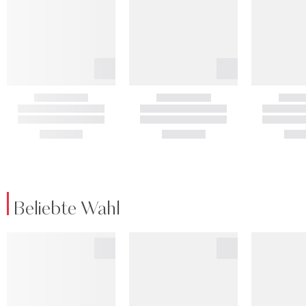
Beliebte Wahl