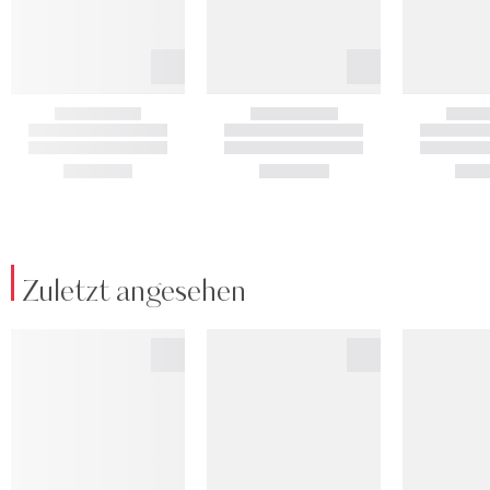
Zuletzt angesehen