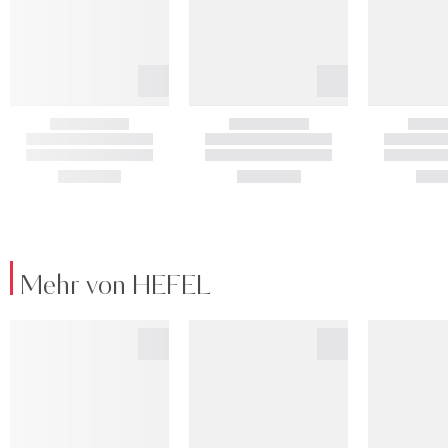
Mehr von HEFEL