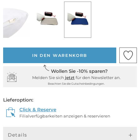
IN DEN WARENKORB
Wollen Sie -10% sparen?
Melden Sie sich
jetzt
für den Newsletter an.
Beachten Sie die Gutscheinbedingungen.
Lieferoption:
Click & Reserve
Filialverfügbarkeiten anzeigen & reservieren
Details