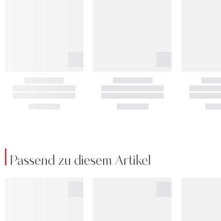
Passend zu diesem Artikel