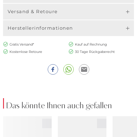
Versand & Retoure
Herstellerinformationen
Gratis Versand*
Kauf auf Rechnung
Kostenlose Retoure
30 Tage Rückgaberecht
Das könnte Ihnen auch gefallen