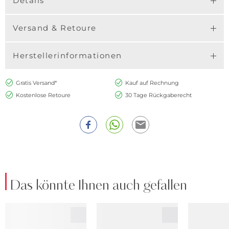
Details
Versand & Retoure
Herstellerinformationen
Gratis Versand*
Kauf auf Rechnung
Kostenlose Retoure
30 Tage Rückgaberecht
Das könnte Ihnen auch gefallen