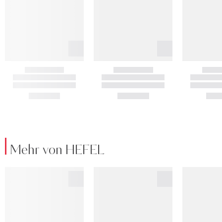
Mehr von HEFEL