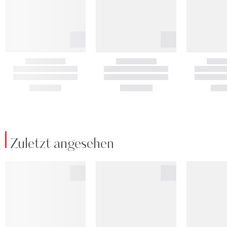
Zuletzt angesehen