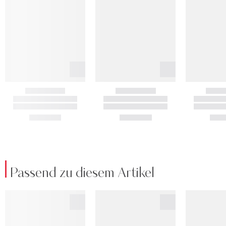
Passend zu diesem Artikel