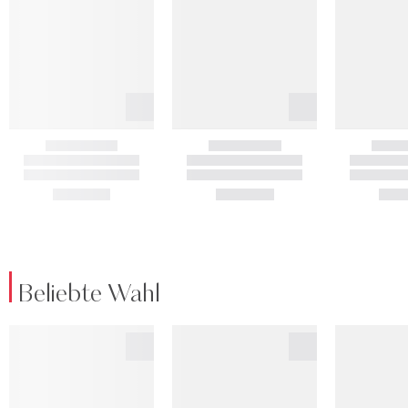
Beliebte Wahl