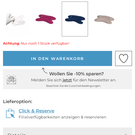
Achtung:
Nur noch 1 Stück verfügbar!
IN DEN WARENKORB
Wollen Sie -10% sparen?
Melden Sie sich
jetzt
für den Newsletter an.
Beachten Sie die Gutscheinbedingungen.
Lieferoption:
Click & Reserve
Filialverfügbarkeiten anzeigen & reservieren