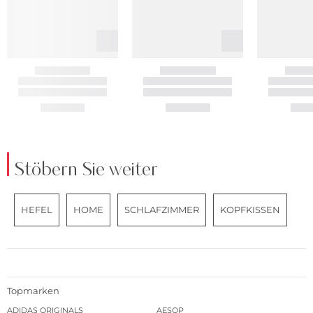
Stöbern Sie weiter
HEFEL
HOME
SCHLAFZIMMER
KOPFKISSEN
Topmarken
ADIDAS ORIGINALS
AESOP