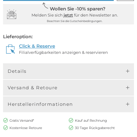
Wollen Sie -10% sparen?
Melden Sie sich
jetzt
für den Newsletter an.
Beachten Sie die Gutscheinbedingungen.
Lieferoption:
Click & Reserve
Filialverfügbarkeiten anzeigen & reservieren
Details
Versand & Retoure
Herstellerinformationen
Gratis Versand*
Kauf auf Rechnung
Kostenlose Retoure
30 Tage Rückgaberecht