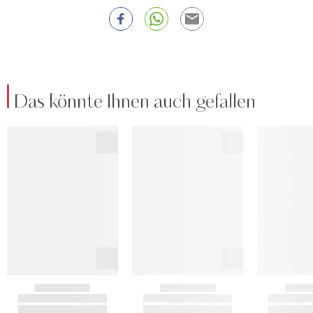
Das könnte Ihnen auch gefallen