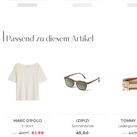
Passend zu diesem Artikel