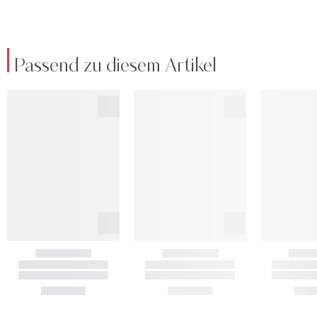
Passend zu diesem Artikel