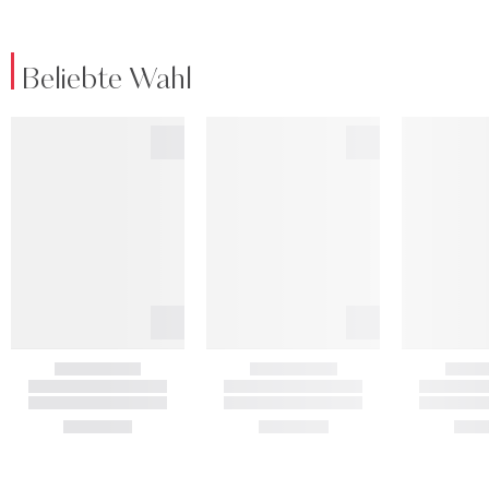
Beliebte Wahl