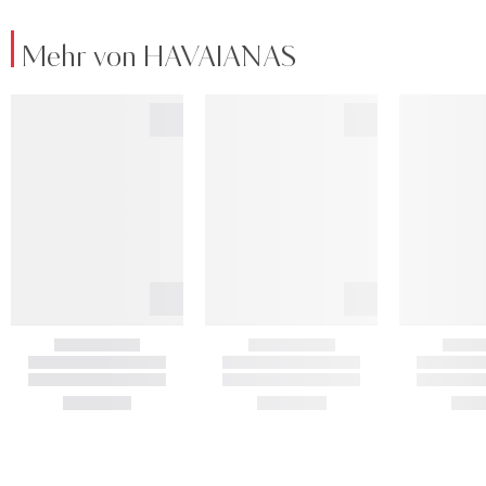
Mehr von HAVAIANAS