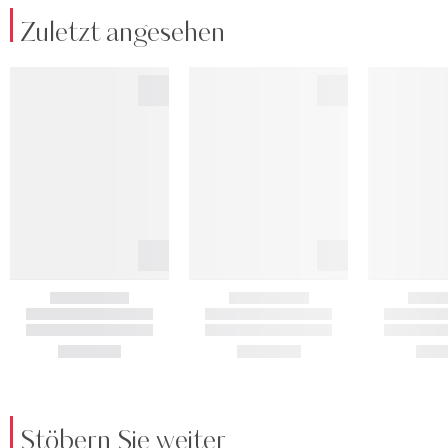
Zuletzt angesehen
Stöbern Sie weiter