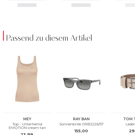
Passend zu diesem Artikel