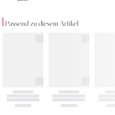
Passend zu diesem Artikel