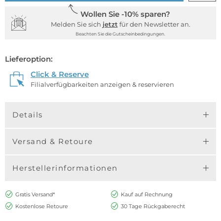
Wollen Sie -10% sparen?
Melden Sie sich
jetzt
für den Newsletter an.
Beachten Sie die Gutscheinbedingungen.
Lieferoption:
Click & Reserve
Filialverfügbarkeiten anzeigen & reservieren
Details
Versand & Retoure
Herstellerinformationen
Gratis Versand*
Kauf auf Rechnung
Kostenlose Retoure
30 Tage Rückgaberecht