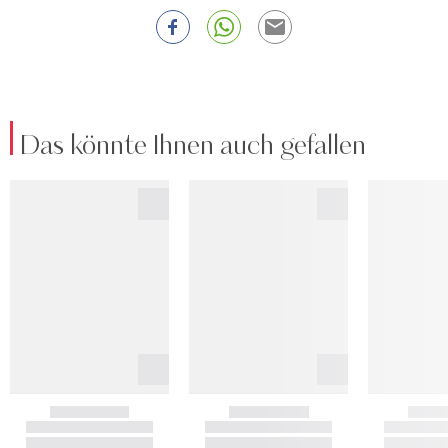
Das könnte Ihnen auch gefallen