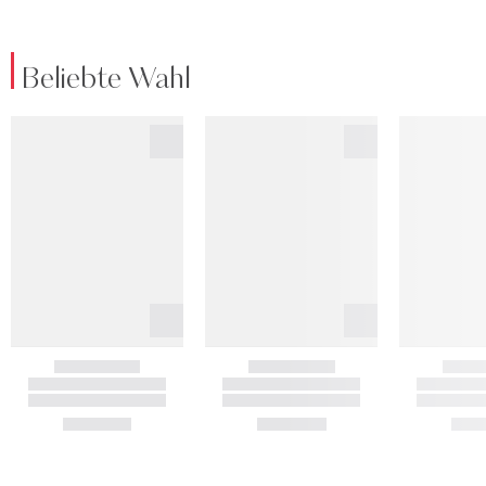
Beliebte Wahl