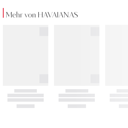
Mehr von HAVAIANAS