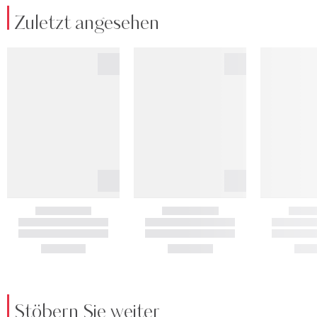
Zuletzt angesehen
Stöbern Sie weiter