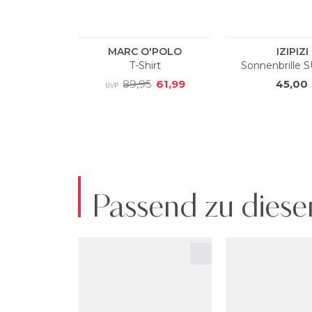
Passend zu diese