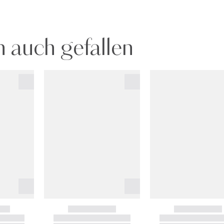
 auch gefallen