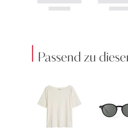
Passend zu diese