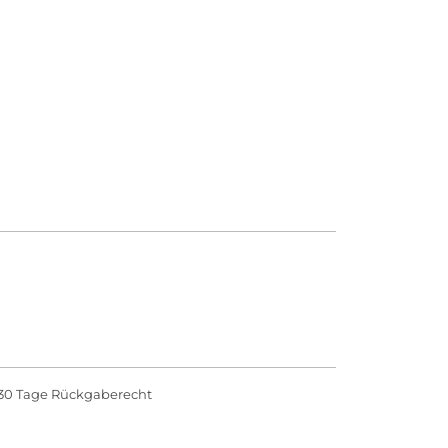
30 Tage Rückgaberecht