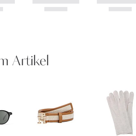
m Artikel