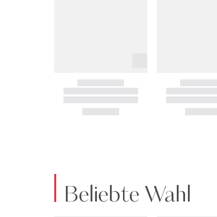
Beliebte Wahl