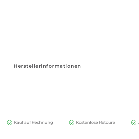
Herstellerinformationen
Kauf auf Rechnung
Kostenlose Retoure