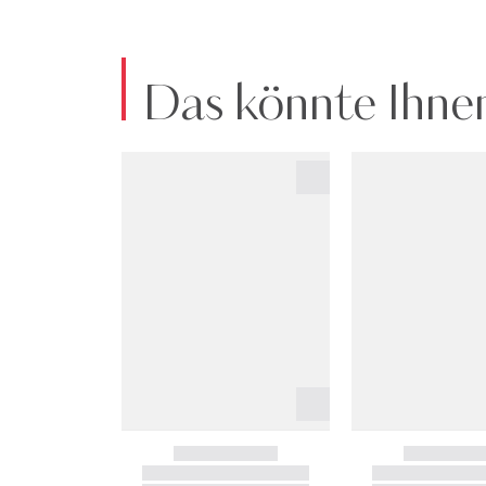
Das könnte Ihnen