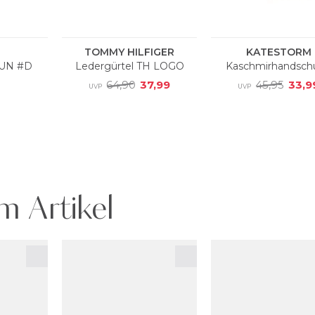
m Artikel