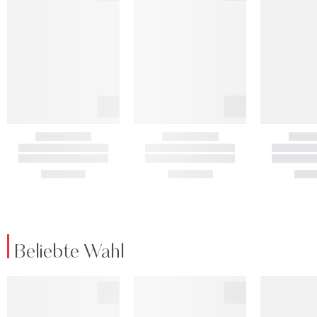
Beliebte Wahl