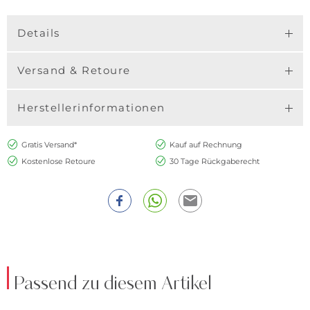
Details
Versand & Retoure
Herstellerinformationen
Gratis Versand*
Kauf auf Rechnung
Kostenlose Retoure
30 Tage Rückgaberecht
Passend zu diesem Artikel