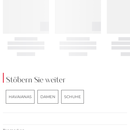
Stöbern Sie weiter
HAVAIANAS
DAMEN
SCHUHE