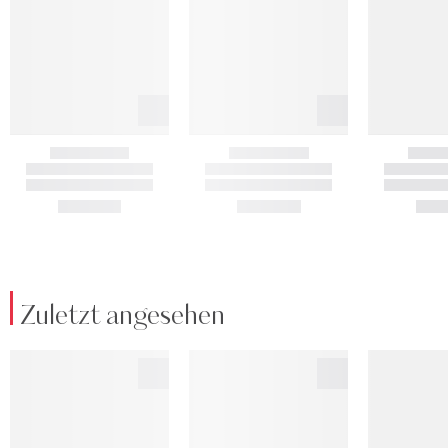
Zuletzt angesehen