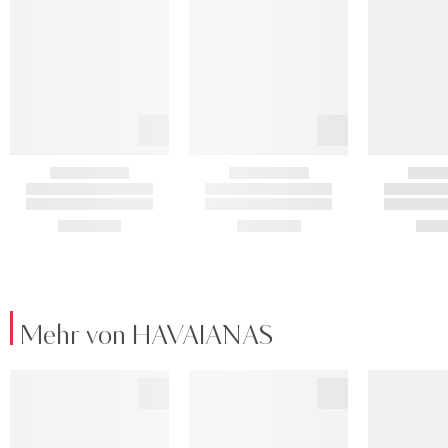
Mehr von HAVAIANAS