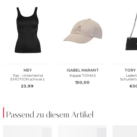
Passend zu diesem Artikel