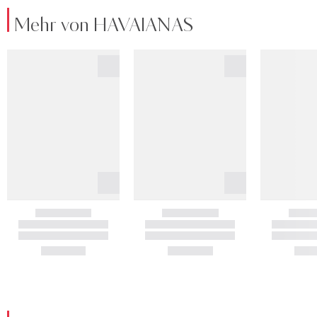
Mehr von HAVAIANAS