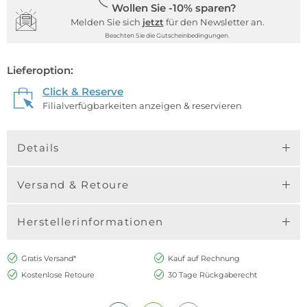
Wollen Sie -10% sparen?
Melden Sie sich
jetzt
für den Newsletter an.
Beachten Sie die Gutscheinbedingungen.
Lieferoption:
Click & Reserve
Filialverfügbarkeiten anzeigen & reservieren
Details
Versand & Retoure
Herstellerinformationen
Gratis Versand*
Kauf auf Rechnung
Kostenlose Retoure
30 Tage Rückgaberecht