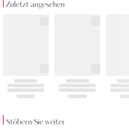
Zuletzt angesehen
Stöbern Sie weiter