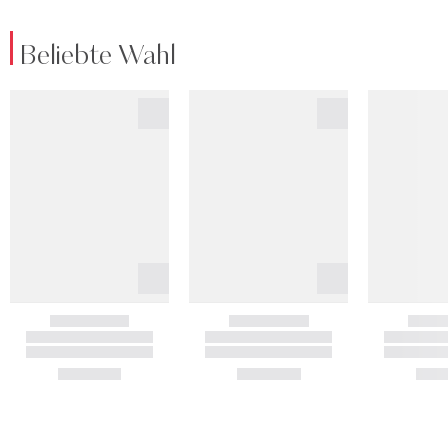
Beliebte Wahl