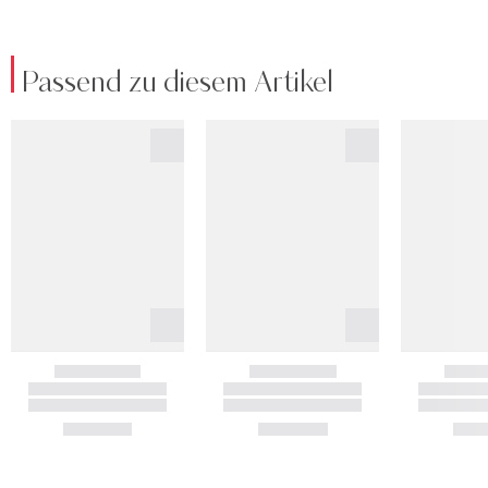
Passend zu diesem Artikel