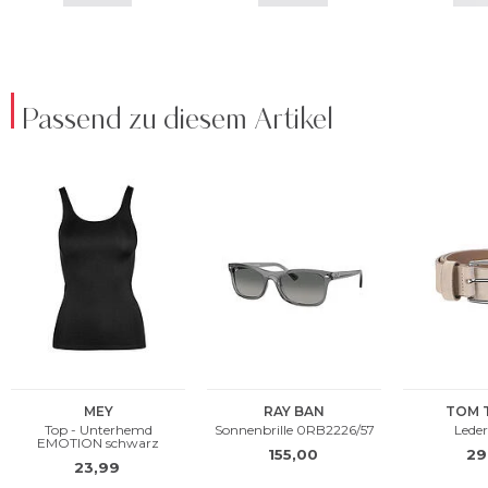
Passend zu diesem Artikel