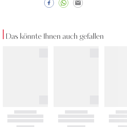
Das könnte Ihnen auch gefallen