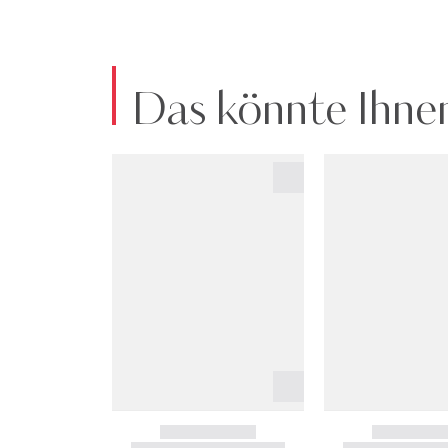
Das könnte Ihnen