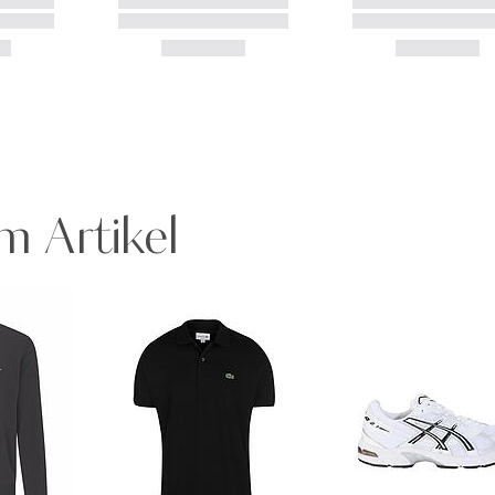
m Artikel