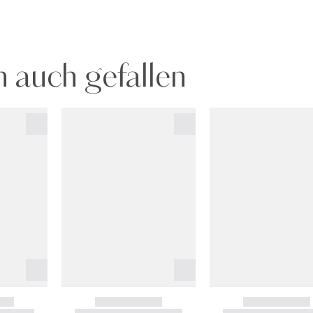
 auch gefallen