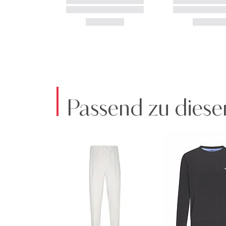
Passend zu diese