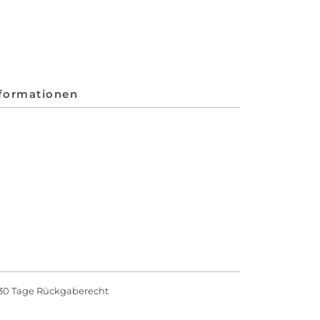
nformationen
30 Tage Rückgaberecht