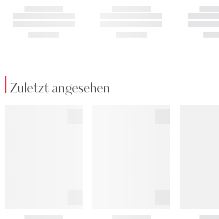
Zuletzt angesehen