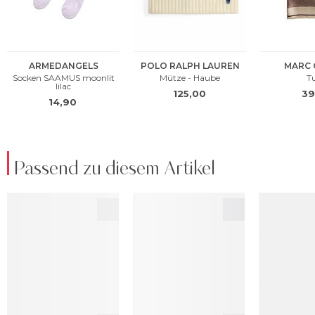
Passend zu diesem Artikel