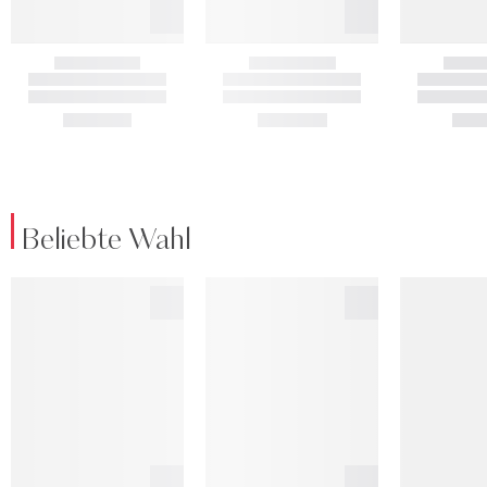
Beliebte Wahl