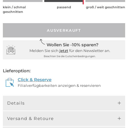
klein / schmal
passend
groß / weit geschnitten
geschnitten
AUSVERKAUFT
Wollen Sie -10% sparen?
Melden Sie sich
jetzt
für den Newsletter an.
Beachten Sie die Gutscheinbedingungen.
Lieferoption:
Click & Reserve
Filialverfügbarkeiten anzeigen & reservieren
Details
Versand & Retoure