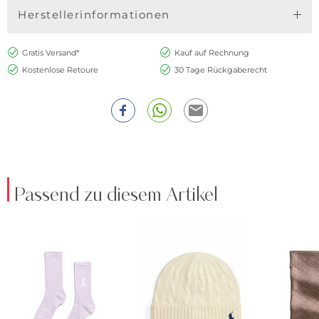
Herstellerinformationen
Gratis Versand*
Kauf auf Rechnung
Kostenlose Retoure
30 Tage Rückgaberecht
Passend zu diesem Artikel