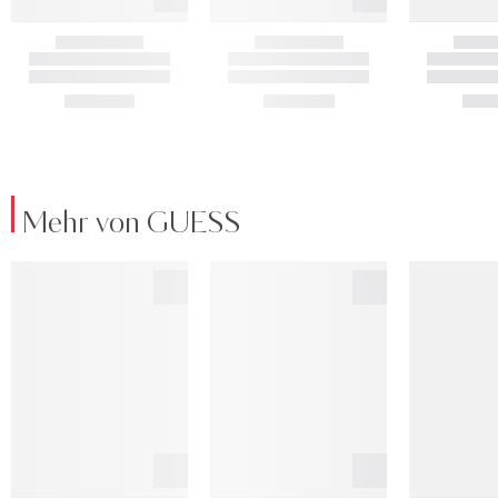
Mehr von GUESS