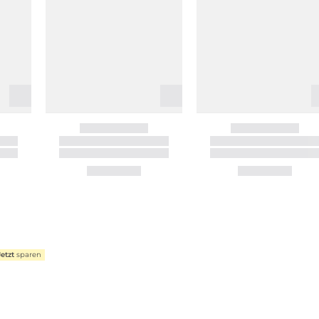
Jetzt
sparen