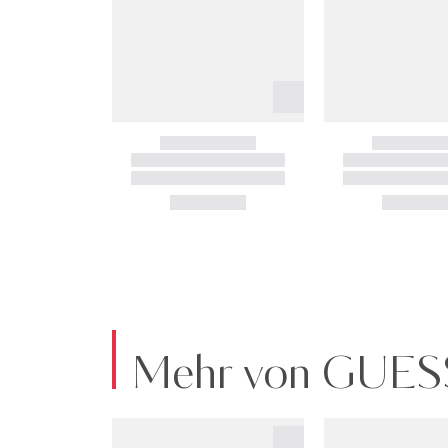
Mehr von GUES