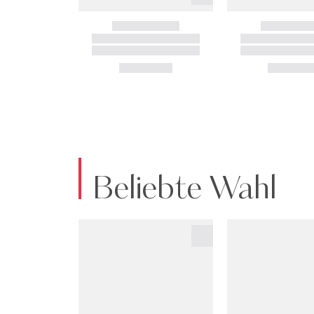
Beliebte Wahl