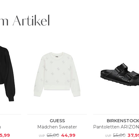
m Artikel