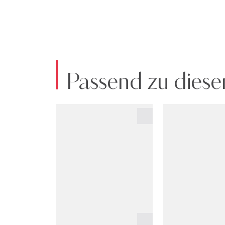
Passend zu diese