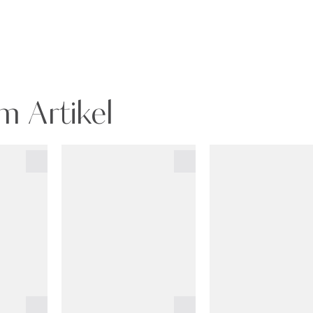
m Artikel