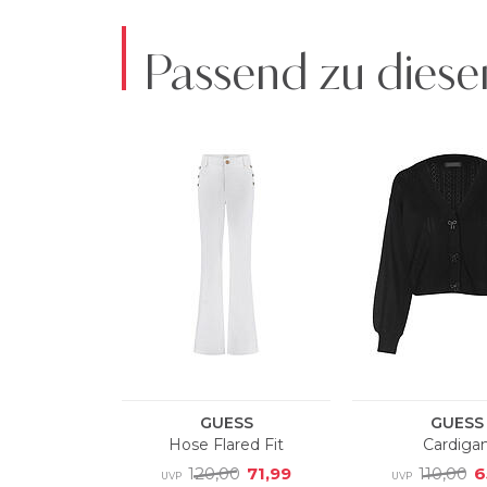
Passend zu diese